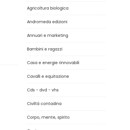
Agricoltura biologica
Andromeda edizioni
Annuari e marketing
Bambini e ragazzi
Casa e energie rinnovabili
Cavalli e equitazione
Cds - dvd - vhs
Civiltà contadina
Corpo, mente, spirito