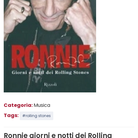
Categoria:
Musica
Tags:
#rolling stones
Ronnie giorni e notti dei Rolling