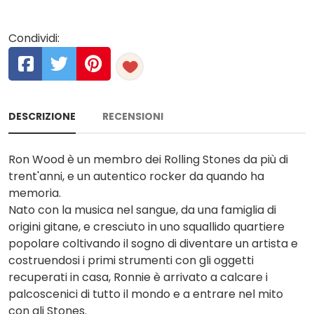
Condividi:
DESCRIZIONE
RECENSIONI
Ron Wood è un membro dei Rolling Stones da più di
trent'anni, e un autentico rocker da quando ha
memoria.
Nato con la musica nel sangue, da una famiglia di
origini gitane, e cresciuto in uno squallido quartiere
popolare coltivando il sogno di diventare un artista e
costruendosi i primi strumenti con gli oggetti
recuperati in casa, Ronnie è arrivato a calcare i
palcoscenici di tutto il mondo e a entrare nel mito
con gli Stones.