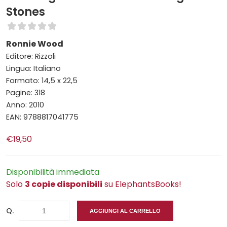
Stones
Ronnie Wood
Editore: Rizzoli
Lingua: Italiano
Formato: 14,5 x 22,5
Pagine: 318
Anno: 2010
EAN: 9788817041775
€19,50
Disponibilità immediata
Solo
3 copie disponibili
su ElephantsBooks!
Q.
AGGIUNGI AL CARRELLO