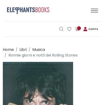
OSPITE
Home
Libri
Musica
Ronnie giorni e notti dei Rolling Stones