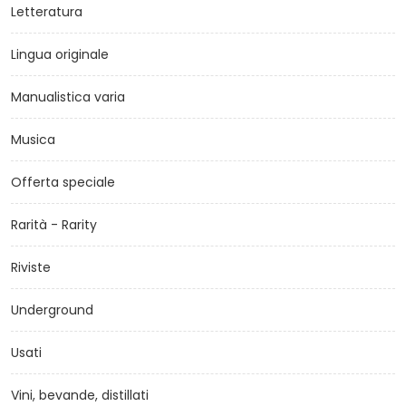
Letteratura
Lingua originale
Manualistica varia
Musica
Offerta speciale
Rarità - Rarity
Riviste
Underground
Usati
Vini, bevande, distillati