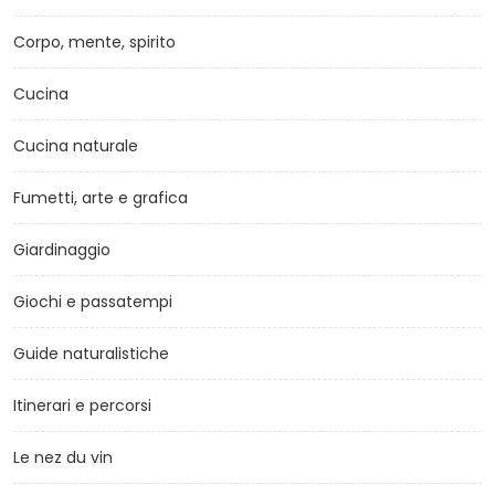
Corpo, mente, spirito
Cucina
Cucina naturale
Fumetti, arte e grafica
Giardinaggio
Giochi e passatempi
Guide naturalistiche
Itinerari e percorsi
Le nez du vin