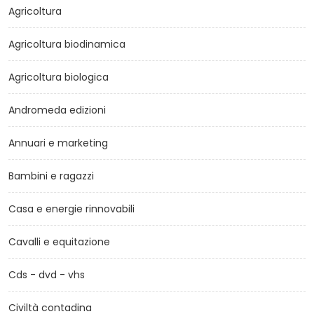
Agricoltura
Agricoltura biodinamica
Agricoltura biologica
Andromeda edizioni
Annuari e marketing
Bambini e ragazzi
Casa e energie rinnovabili
Cavalli e equitazione
Cds - dvd - vhs
Civiltà contadina