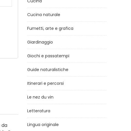
Cucina
Cucina naturale
Fumetti, arte e grafica
Giardinaggio
Giochi e passatempi
Guide naturalistiche
Itinerari e percorsi
Le nez du vin
Letteratura
Lingua originale
a da