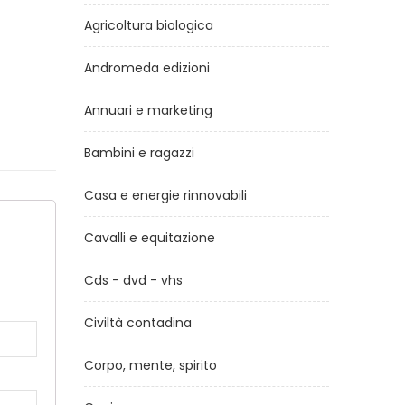
Agricoltura biologica
Andromeda edizioni
Annuari e marketing
Bambini e ragazzi
Casa e energie rinnovabili
Cavalli e equitazione
a
Cds - dvd - vhs
Civiltà contadina
Corpo, mente, spirito