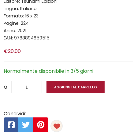
Editore: Tsunami Edizioni
Lingua: Italiano
Formato: 16 x 23
Pagine: 224
Anno: 2021
EAN: 9788894859515
€20,00
Normalmente disponibile in 3/5 giorni
Q.
AGGIUNGI AL CARRELLO
Condividi: