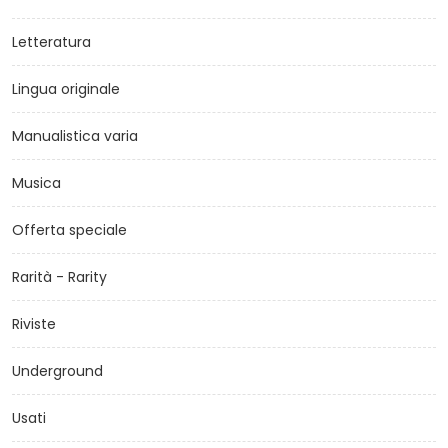
Letteratura
Lingua originale
Manualistica varia
Musica
Offerta speciale
Rarità - Rarity
Riviste
Underground
Usati