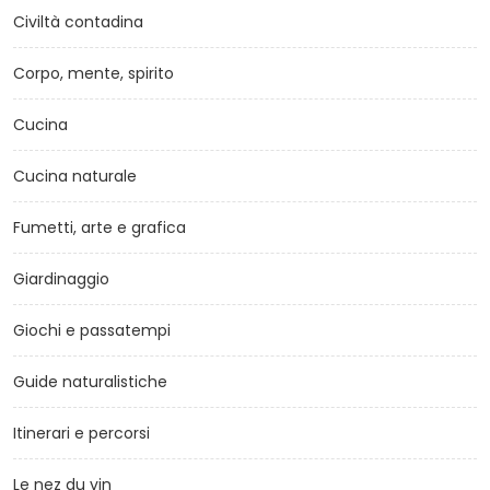
Civiltà contadina
Corpo, mente, spirito
Cucina
Cucina naturale
Fumetti, arte e grafica
Giardinaggio
Giochi e passatempi
Guide naturalistiche
Itinerari e percorsi
Le nez du vin