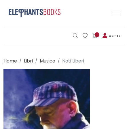
OSPITE
Home
Libri
Musica
Nati Liberi