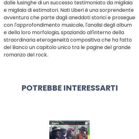
dalle lusinghe di un successo testimoniato da migliaia
e migliaia di estimatori. Nati Liberi è una sorprendente
avventura che parte dagli aneddoti storici e prosegue
con l'approfondimento musicale, l'analisi degli album
e della loro morfologia, spaziando all'interno della
straordinaria eterogeneità compositiva che ha fatto
del Banco un capitolo unico tra le pagine del grande
romanzo del rock.
POTREBBE INTERESSARTI