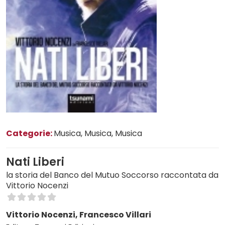
Categorie:
Musica
, Musica
, Musica
Nati Liberi
la storia del Banco del Mutuo Soccorso raccontata da
Vittorio Nocenzi
Vittorio Nocenzi, Francesco Villari