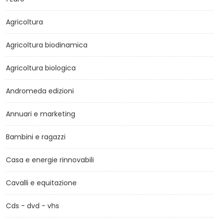
Agricoltura
Agricoltura biodinamica
Agricoltura biologica
Andromeda edizioni
Annuari e marketing
Bambini e ragazzi
Casa e energie rinnovabili
Cavalli e equitazione
Cds - dvd - vhs