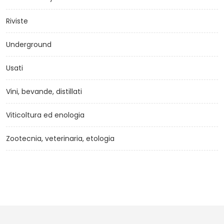
Riviste
Underground
Usati
Vini, bevande, distillati
Viticoltura ed enologia
Zootecnia, veterinaria, etologia