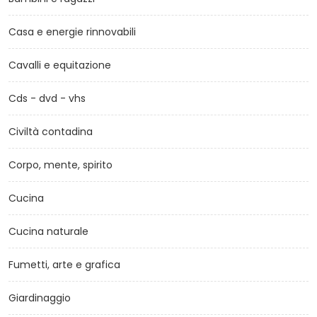
Casa e energie rinnovabili
Cavalli e equitazione
Cds - dvd - vhs
Civiltà contadina
Corpo, mente, spirito
Cucina
Cucina naturale
Fumetti, arte e grafica
Giardinaggio