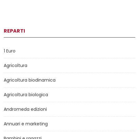
REPARTI
1 Euro
Agricoltura
Agricoltura biodinamica
Agricoltura biologica
Andromeda edizioni
Annuari e marketing
Bambini e ragazzi