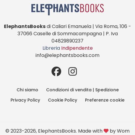
ElephantsBooks
di Caliari Emanuela | Via Roma, 106 -
37066 Caselle di Sommacampagna | P. Iva
04829890237
Libreria
Indipendente
info@elephantsbooks.com
Chi siamo
Condizioni di vendita | Spedizione
Privacy Policy
Cookie Policy
Preferenze cookie
© 2023-2026, ElephantsBooks. Made with
by
Wom