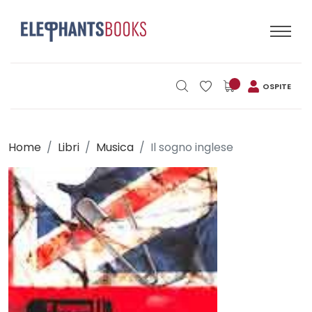
OSPITE
Home
Libri
Musica
Il sogno inglese