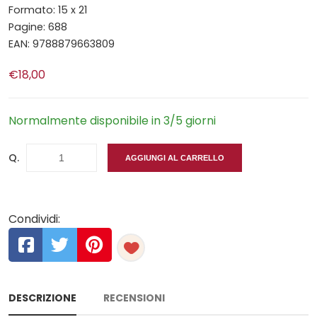
Formato: 15 x 21
Pagine: 688
EAN: 9788879663809
€18,00
Normalmente disponibile in 3/5 giorni
Q.
AGGIUNGI AL CARRELLO
Condividi:
DESCRIZIONE
RECENSIONI