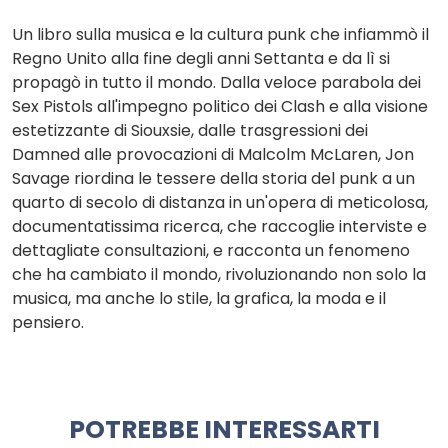
Un libro sulla musica e la cultura punk che infiammò il
Regno Unito alla fine degli anni Settanta e da lì si
propagò in tutto il mondo. Dalla veloce parabola dei
Sex Pistols all'impegno politico dei Clash e alla visione
estetizzante di Siouxsie, dalle trasgressioni dei
Damned alle provocazioni di Malcolm McLaren, Jon
Savage riordina le tessere della storia del punk a un
quarto di secolo di distanza in un'opera di meticolosa,
documentatissima ricerca, che raccoglie interviste e
dettagliate consultazioni, e racconta un fenomeno
che ha cambiato il mondo, rivoluzionando non solo la
musica, ma anche lo stile, la grafica, la moda e il
pensiero.
POTREBBE INTERESSARTI