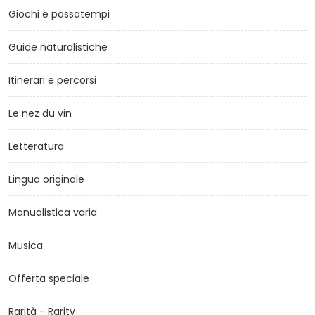
Giochi e passatempi
Guide naturalistiche
Itinerari e percorsi
Le nez du vin
Letteratura
Lingua originale
Manualistica varia
Musica
Offerta speciale
Rarità - Rarity