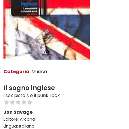
Categoria:
Musica
Il sogno inglese
i sex pistols e il punk rock
Jon Savage
Editore: Arcana
Lingua: Italiano