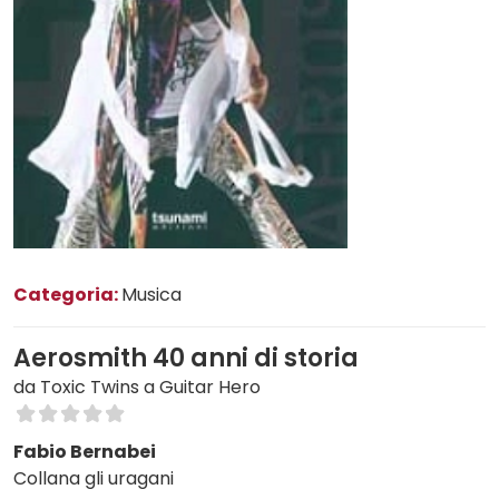
Categoria:
Musica
Aerosmith 40 anni di storia
da Toxic Twins a Guitar Hero
Fabio Bernabei
Collana gli uragani