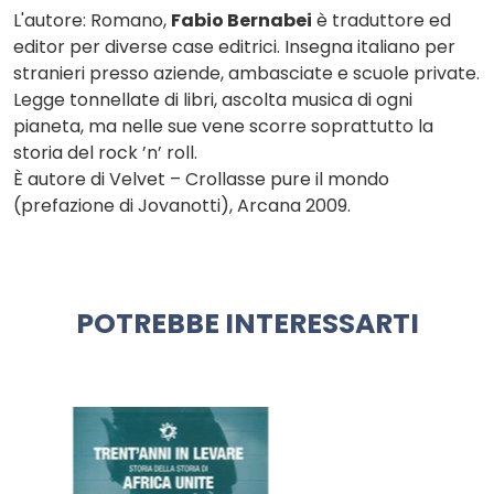
L'autore: Romano,
Fabio Bernabei
è traduttore ed
editor per diverse case editrici. Insegna italiano per
stranieri presso aziende, ambasciate e scuole private.
Legge tonnellate di libri, ascolta musica di ogni
pianeta, ma nelle sue vene scorre soprattutto la
storia del rock ’n’ roll.
È autore di Velvet – Crollasse pure il mondo
(prefazione di Jovanotti), Arcana 2009.
POTREBBE INTERESSARTI