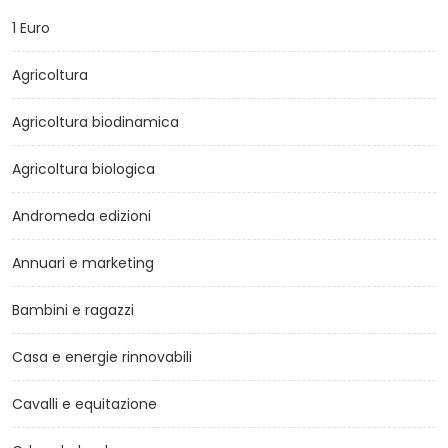
1 Euro
Agricoltura
Agricoltura biodinamica
Agricoltura biologica
Andromeda edizioni
Annuari e marketing
Bambini e ragazzi
Casa e energie rinnovabili
Cavalli e equitazione