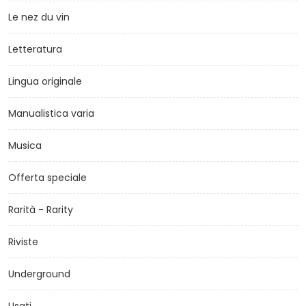
Le nez du vin
Letteratura
Lingua originale
Manualistica varia
Musica
Offerta speciale
Rarità - Rarity
Riviste
Underground