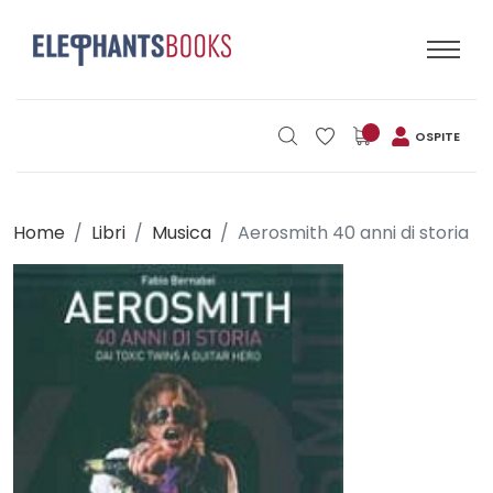
OSPITE
Home
Libri
Musica
Aerosmith 40 anni di storia