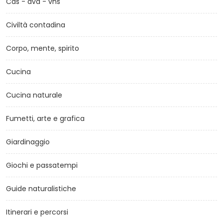
Cds - dvd - vhs
Civiltà contadina
Corpo, mente, spirito
Cucina
Cucina naturale
Fumetti, arte e grafica
Giardinaggio
Giochi e passatempi
Guide naturalistiche
Itinerari e percorsi