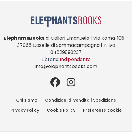
ElephantsBooks
di Caliari Emanuela | Via Roma, 106 -
37066 Caselle di Sommacampagna | P. Iva
04829890237
Libreria
Indipendente
info@elephantsbooks.com
Chi siamo
Condizioni di vendita | Spedizione
Privacy Policy
Cookie Policy
Preferenze cookie