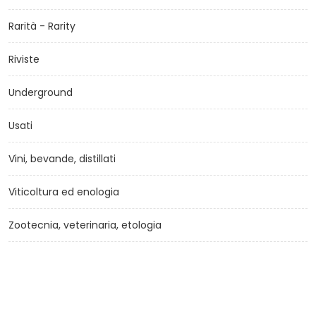
Rarità - Rarity
Riviste
Underground
Usati
Vini, bevande, distillati
Viticoltura ed enologia
Zootecnia, veterinaria, etologia