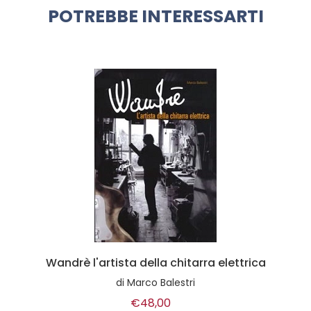
POTREBBE INTERESSARTI
Wandrè l'artista della chitarra elettrica
di
Marco Balestri
€48,00