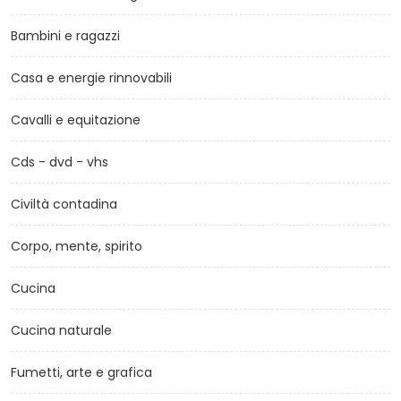
Bambini e ragazzi
Casa e energie rinnovabili
Cavalli e equitazione
Cds - dvd - vhs
Civiltà contadina
Corpo, mente, spirito
Cucina
Cucina naturale
Fumetti, arte e grafica