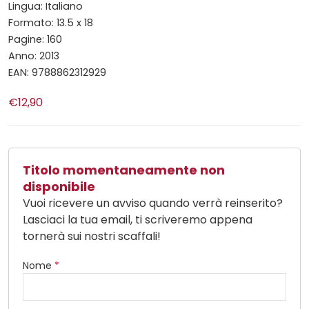
Lingua: Italiano
Formato: 13.5 x 18
Pagine: 160
Anno: 2013
EAN: 9788862312929
€12,90
Titolo momentaneamente non
disponibile
Vuoi ricevere un avviso quando verrà reinserito?
Lasciaci la tua email, ti scriveremo appena
tornerà sui nostri scaffali!
Nome
*