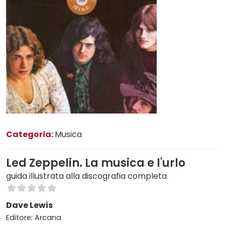
Categoria:
Musica
Led Zeppelin. La musica e l'urlo
guida illustrata alla discografia completa
Dave Lewis
Editore: Arcana