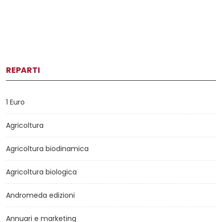
REPARTI
1 Euro
Agricoltura
Agricoltura biodinamica
Agricoltura biologica
Andromeda edizioni
Annuari e marketing