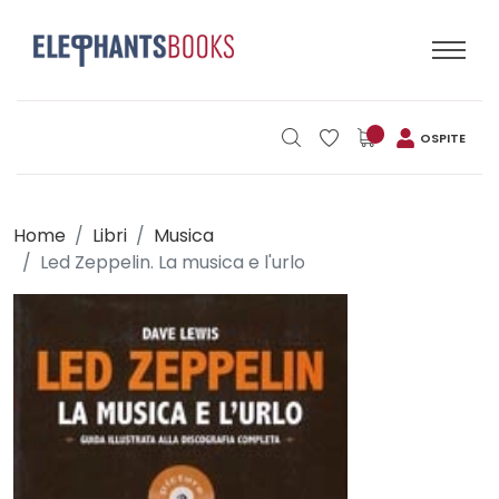
OSPITE
Home
Libri
Musica
Led Zeppelin. La musica e l'urlo