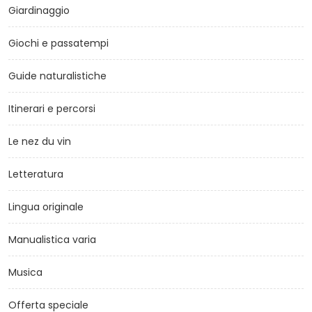
Giardinaggio
Giochi e passatempi
Guide naturalistiche
Itinerari e percorsi
Le nez du vin
Letteratura
Lingua originale
Manualistica varia
Musica
Offerta speciale