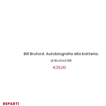
Bill Bruford. Autobiografia alla batteria.
di
Bruford Bill
€25,00
REPARTI