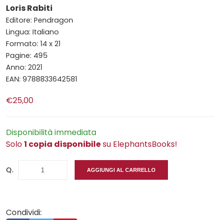
Loris Rabiti
Editore: Pendragon
Lingua: Italiano
Formato: 14 x 21
Pagine: 495
Anno: 2021
EAN: 9788833642581
€25,00
Disponibilità immediata
Solo
1 copia disponibile
su ElephantsBooks!
Q.
AGGIUNGI AL CARRELLO
Condividi: