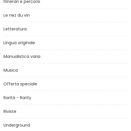
Itinerari e percorsi
Le nez du vin
Letteratura
Lingua originale
Manualistica varia
Musica
Offerta speciale
Rarità - Rarity
Riviste
Underground