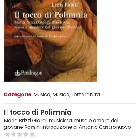
Categorie:
Musica
, Musica
, Letteratura
Il tocco di Polimnia
Maria Brizzi Giorgi, musicista, musa e amore del
giovane Rossini introduzione di Antonio Castronuovo