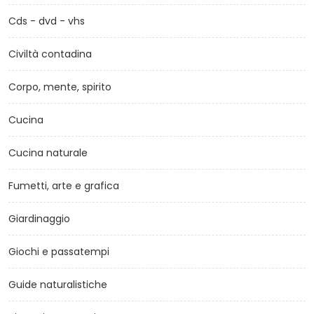
Cds - dvd - vhs
Civiltà contadina
Corpo, mente, spirito
Cucina
Cucina naturale
Fumetti, arte e grafica
Giardinaggio
Giochi e passatempi
Guide naturalistiche