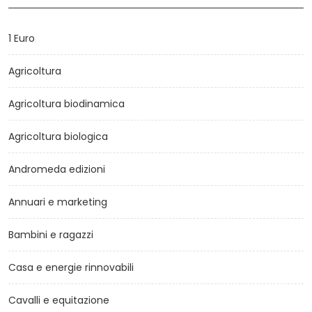
1 Euro
Agricoltura
Agricoltura biodinamica
Agricoltura biologica
Andromeda edizioni
Annuari e marketing
Bambini e ragazzi
Casa e energie rinnovabili
Cavalli e equitazione