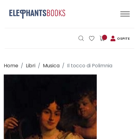
OSPITE
Home
Libri
Musica
Il tocco di Polimnia