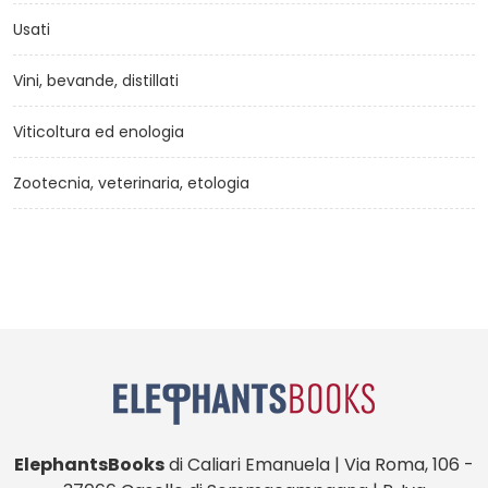
Usati
Vini, bevande, distillati
Viticoltura ed enologia
Zootecnia, veterinaria, etologia
ElephantsBooks
di Caliari Emanuela | Via Roma, 106 -