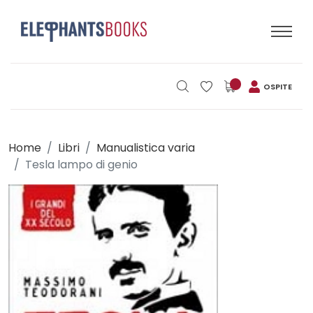
OSPITE
Home
Libri
Manualistica varia
Tesla lampo di genio