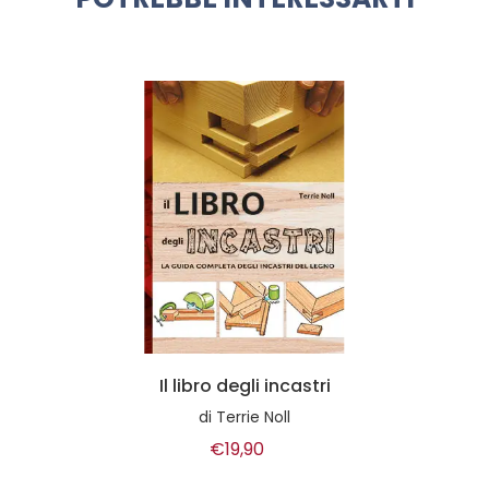
Il libro degli incastri
di
Terrie Noll
€19,90