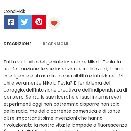
Condividi:
DESCRIZIONE
RECENSIONI
Tutto sulla vita del geniale inventore Nikola Tesla: la
sua formazione, le sue invenzioni e inclinazioni, la sua
intelligente e straordinaria sensibilità e intuizione... Ma
chi è veramente Nikola Tesla? E l'emblema del
coraggio, dell'intuizione creativa e dell'indipendenza di
pensiero. Senza le sue ricerche e i suoi innumerevoli
esperimenti oggi non potremmo disporre non solo
della radio, ma della corrente domestica e di tante
altre importantissime invenzioni che hanno
rivoluzionato la nostra vita: le lampade a fluorescenza