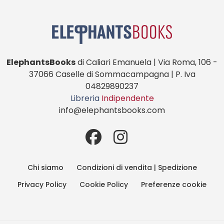
ElephantsBooks
di Caliari Emanuela | Via Roma, 106 -
37066 Caselle di Sommacampagna | P. Iva
04829890237
Libreria
Indipendente
info@elephantsbooks.com
Chi siamo
Condizioni di vendita | Spedizione
Privacy Policy
Cookie Policy
Preferenze cookie