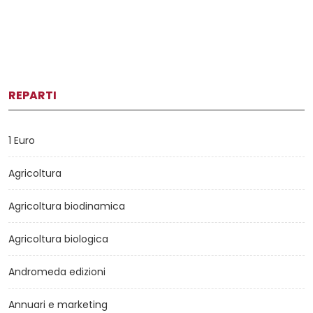
REPARTI
1 Euro
Agricoltura
Agricoltura biodinamica
Agricoltura biologica
Andromeda edizioni
Annuari e marketing