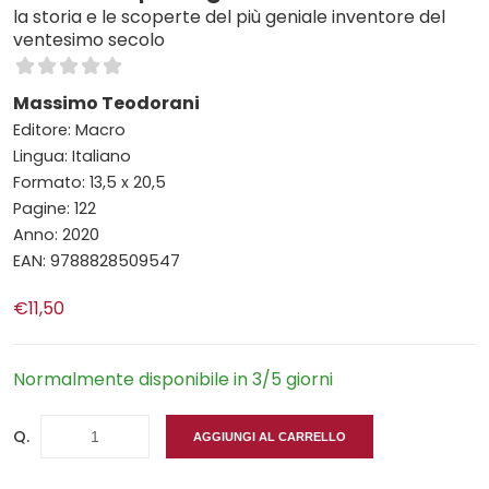
la storia e le scoperte del più geniale inventore del
ventesimo secolo
Massimo Teodorani
Editore: Macro
Lingua: Italiano
Formato: 13,5 x 20,5
Pagine: 122
Anno: 2020
EAN: 9788828509547
€11,50
Normalmente disponibile in 3/5 giorni
Q.
AGGIUNGI AL CARRELLO