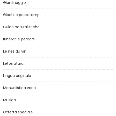
Giardinaggio
Giochi e passatempi
Guide naturalistiche
Itinerari e percorsi
Le nez du vin
Letteratura
Lingua originale
Manualistica varia
Musica
Offerta speciale