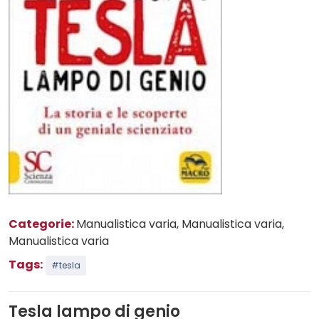
Categorie:
Manualistica varia
, Manualistica varia
,
Manualistica varia
Tags:
#tesla
Tesla lampo di genio