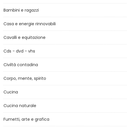
Bambini e ragazzi
Casa e energie rinnovabili
Cavalli e equitazione
Cds - dvd - vhs
Civiltà contadina
Corpo, mente, spirito
Cucina
Cucina naturale
Fumetti, arte e grafica