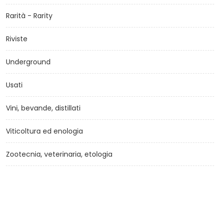
Rarità - Rarity
Riviste
Underground
Usati
Vini, bevande, distillati
Viticoltura ed enologia
Zootecnia, veterinaria, etologia