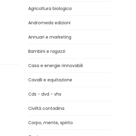
Agricoltura biologica
Andromeda edizioni
Annuari e marketing
Bambini e ragazzi
Casa e energie rinnovabili
Cavalli e equitazione
Cds - dvd - vhs
Civiltà contadina
Corpo, mente, spirito