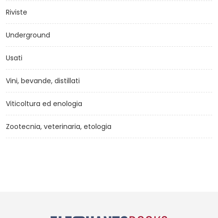
Riviste
Underground
Usati
Vini, bevande, distillati
Viticoltura ed enologia
Zootecnia, veterinaria, etologia