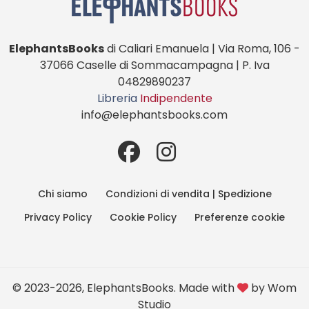
ElephantsBooks
di Caliari Emanuela | Via Roma, 106 -
37066 Caselle di Sommacampagna | P. Iva
04829890237
Libreria
Indipendente
info@elephantsbooks.com
Chi siamo
Condizioni di vendita | Spedizione
Privacy Policy
Cookie Policy
Preferenze cookie
© 2023-2026, ElephantsBooks. Made with
by
Wom
Studio