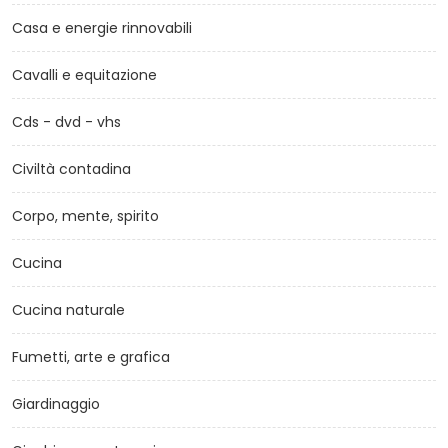
Casa e energie rinnovabili
Cavalli e equitazione
Cds - dvd - vhs
Civiltà contadina
Corpo, mente, spirito
Cucina
Cucina naturale
Fumetti, arte e grafica
Giardinaggio