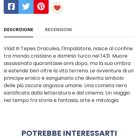
DESCRIZIONE
RECENSIONI
Vlad III Tepes Draculea, l'lmpalatore, nasce al confine
tra mondo cristiano e dominio turco nel 1431. Muore
assassinato quarantasei anni dopo, ma la sua ombra
si estende ben oltre la vita terrena. Le avventure di un
principe eroico e sanguinario che diventa simbolo
delle più oscure angosce umane. Una cometa nera
santificata dalla letteratura e dal cinema. Un viaggio
nel tempo fra storia e fantasia, arte e mitologia.
POTREBBE INTERESSARTI