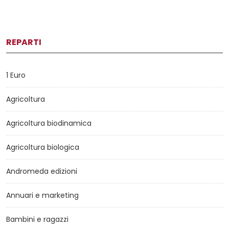
REPARTI
1 Euro
Agricoltura
Agricoltura biodinamica
Agricoltura biologica
Andromeda edizioni
Annuari e marketing
Bambini e ragazzi