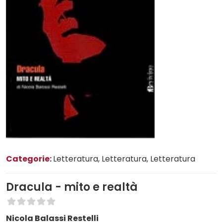
Categorie:
Letteratura
, Letteratura
, Letteratura
Dracula - mito e realtà
Nicola Balassi Restelli