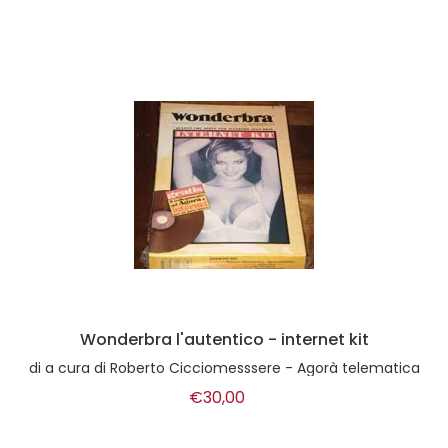
Wonderbra l'autentico - internet kit
di
a cura di Roberto Cicciomesssere - Agorà telematica
€30,00