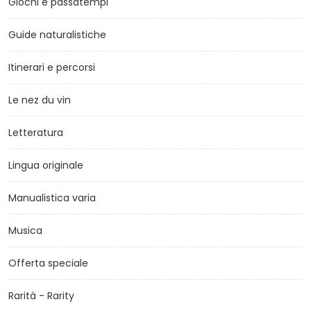
Giochi e passatempi
Guide naturalistiche
Itinerari e percorsi
Le nez du vin
Letteratura
Lingua originale
Manualistica varia
Musica
Offerta speciale
Rarità - Rarity