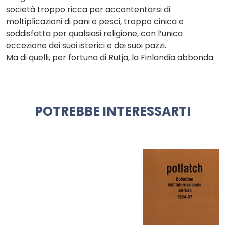
società troppo ricca per accontentarsi di
moltiplicazioni di pani e pesci, troppo cinica e
soddisfatta per qualsiasi religione, con l’unica
eccezione dei suoi isterici e dei suoi pazzi.
Ma di quelli, per fortuna di Rutja, la Finlandia abbonda.
POTREBBE INTERESSARTI