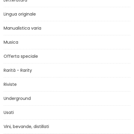
Lingua originale
Manualistica varia
Musica
Offerta speciale
Rarità - Rarity
Riviste
Underground
Usati
Vini, bevande, distillati