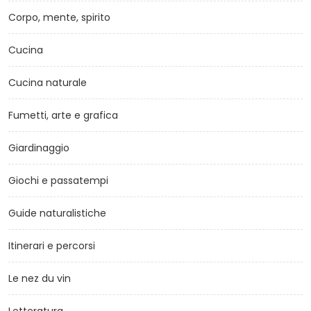
Corpo, mente, spirito
Cucina
Cucina naturale
Fumetti, arte e grafica
Giardinaggio
Giochi e passatempi
Guide naturalistiche
Itinerari e percorsi
Le nez du vin
Letteratura