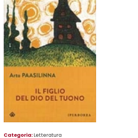
Categoria:
Letteratura