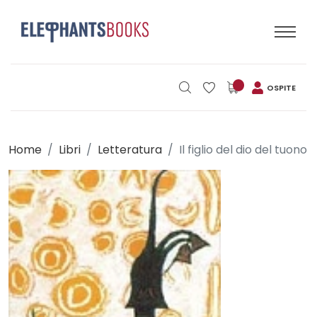
OSPITE
Home
Libri
Letteratura
Il figlio del dio del tuono