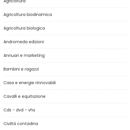
Agricoltura
Agricoltura biodinamica
Agricoltura biologica
Andromeda edizioni
Annuari e marketing
Bambini e ragazzi
Casa e energie rinnovabili
Cavalli e equitazione
Cds - dvd - vhs
Civiltà contadina