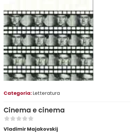
Categoria:
Letteratura
Cinema e cinema
Vladimir Majakovskij