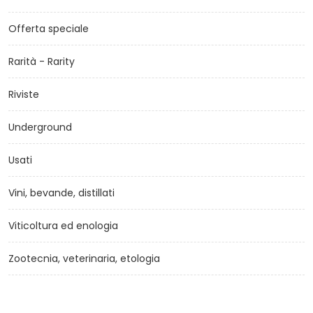
Offerta speciale
Rarità - Rarity
Riviste
Underground
Usati
Vini, bevande, distillati
Viticoltura ed enologia
Zootecnia, veterinaria, etologia