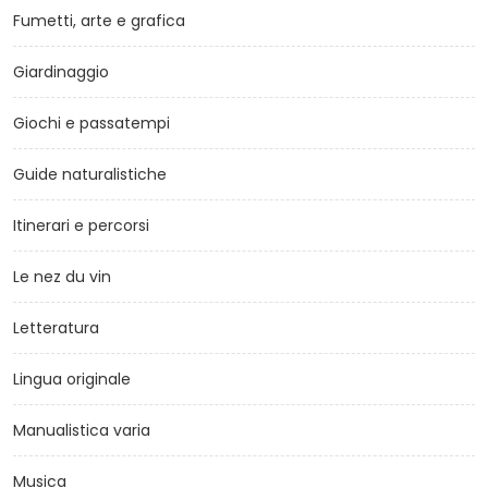
Fumetti, arte e grafica
Giardinaggio
Giochi e passatempi
Guide naturalistiche
Itinerari e percorsi
Le nez du vin
Letteratura
Lingua originale
Manualistica varia
Musica