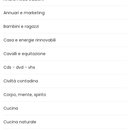
Annuari e marketing
Bambini e ragazzi
Casa e energie rinnovabili
Cavalli e equitazione
Cds - dvd - vhs
Civiltà contadina
Corpo, mente, spirito
Cucina
Cucina naturale