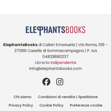
ElephantsBooks
di Caliari Emanuela | Via Roma, 106 -
37066 Caselle di Sommacampagna | P. Iva
04829890237
Libreria
Indipendente
info@elephantsbooks.com
Chi siamo
Condizioni di vendita | Spedizione
Privacy Policy
Cookie Policy
Preferenze cookie