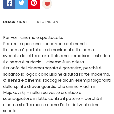
DESCRIZIONE
RECENSIONI
Per voi il cinema è spettacolo.
Per me è quasi una concezione del mondo.
Il cinema è portatore di movimento. Il cinema
svecchia la letteratura. Il cinema demolisce l’estetica.
Il cinema è audacia. Il cinema è un atleta.
Il trionfo del cinematografo è garantito, perché è
soltanto la logica conclusione di tutta l’arte moderna.
Cinema e Cinema
raccoglie alcuni esempi folgoranti
dello spirito di avanguardia che animò Vladimir
Majakovskij – nella sua veste di critico e
sceneggiatore in lotta contro il potere – perché il
cinema si affermasse come l’arte del ventesimo
secolo.