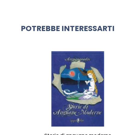
POTREBBE INTERESSARTI