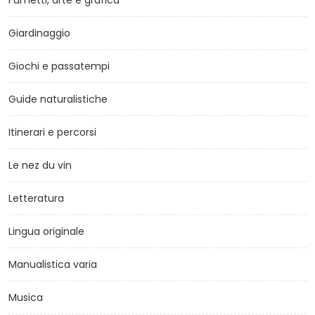
Fumetti, arte e grafica
Giardinaggio
Giochi e passatempi
Guide naturalistiche
Itinerari e percorsi
Le nez du vin
Letteratura
Lingua originale
Manualistica varia
Musica