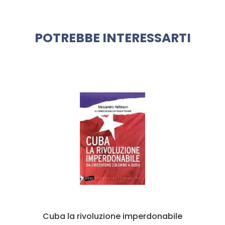
POTREBBE INTERESSARTI
Cuba la rivoluzione imperdonabile