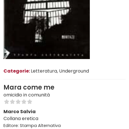
Categorie:
Letteratura
, Underground
Mara come me
omicidio in comunità
Marco Salvia
Collana eretica
Editore: Stampa Alternativa