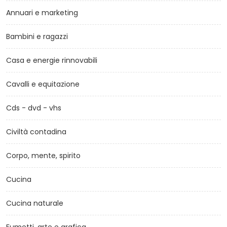
Annuari e marketing
Bambini e ragazzi
Casa e energie rinnovabili
Cavalli e equitazione
Cds - dvd - vhs
Civiltà contadina
Corpo, mente, spirito
Cucina
Cucina naturale