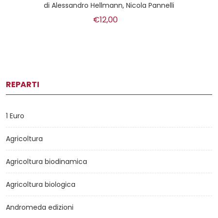
di
Alessandro Hellmann, Nicola Pannelli
€12,00
REPARTI
1 Euro
Agricoltura
Agricoltura biodinamica
Agricoltura biologica
Andromeda edizioni