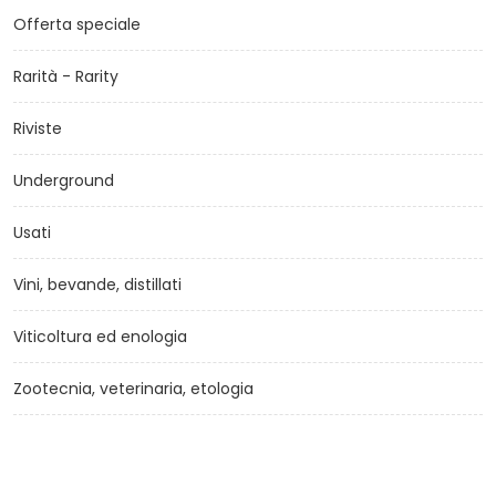
Offerta speciale
Rarità - Rarity
Riviste
Underground
Usati
Vini, bevande, distillati
Viticoltura ed enologia
Zootecnia, veterinaria, etologia