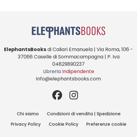
ElephantsBooks
di Caliari Emanuela | Via Roma, 106 -
37066 Caselle di Sommacampagna | P. Iva
04829890237
Libreria
Indipendente
info@elephantsbooks.com
Chi siamo
Condizioni di vendita | Spedizione
Privacy Policy
Cookie Policy
Preferenze cookie