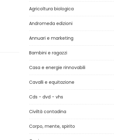
Agricoltura biologica
Andromeda edizioni
Annuari e marketing
Bambini e ragazzi
Casa e energie rinnovabili
Cavalli e equitazione
Cds - dvd - vhs
Civiltà contadina
Corpo, mente, spirito