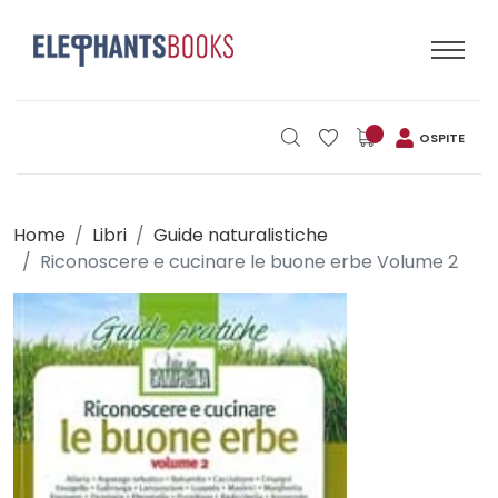
OSPITE
Home
Libri
Guide naturalistiche
Riconoscere e cucinare le buone erbe Volume 2