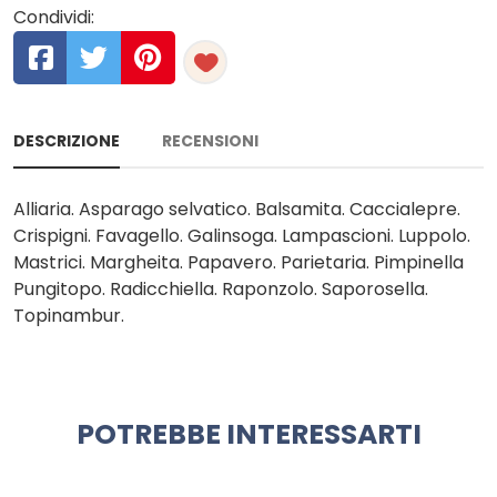
Condividi:
DESCRIZIONE
RECENSIONI
Alliaria. Asparago selvatico. Balsamita. Caccialepre.
Crispigni. Favagello. Galinsoga. Lampascioni. Luppolo.
Mastrici. Margheita. Papavero. Parietaria. Pimpinella
Pungitopo. Radicchiella. Raponzolo. Saporosella.
Topinambur.
POTREBBE INTERESSARTI