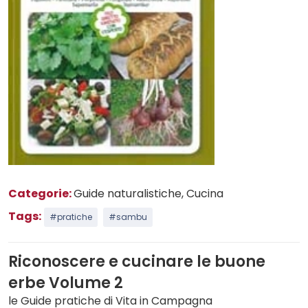
Categorie:
Guide naturalistiche
, Cucina
Tags:
#pratiche
#sambu
Riconoscere e cucinare le buone
erbe Volume 2
le Guide pratiche di Vita in Campagna