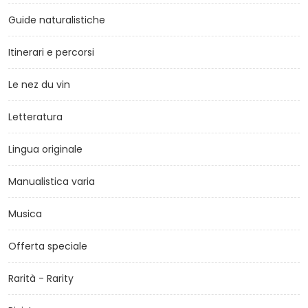
Guide naturalistiche
Itinerari e percorsi
Le nez du vin
Letteratura
Lingua originale
Manualistica varia
Musica
Offerta speciale
Rarità - Rarity