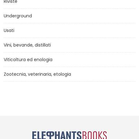
Riviste
Underground
Usati
Vini, bevande, distillati
Viticoltura ed enologia
Zootecnia, veterinaria, etologia