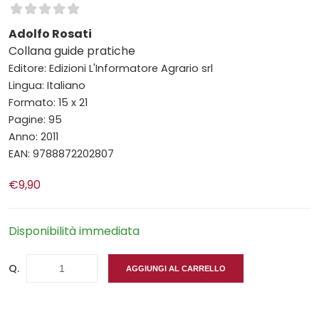
Adolfo Rosati
Collana guide pratiche
Editore: Edizioni L'Informatore Agrario srl
Lingua: Italiano
Formato: 15 x 21
Pagine: 95
Anno: 2011
EAN: 9788872202807
€9,90
Disponibilità immediata
Q.
AGGIUNGI AL CARRELLO