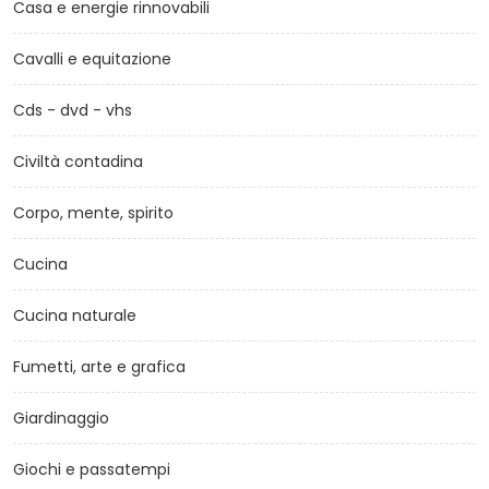
Casa e energie rinnovabili
Cavalli e equitazione
Cds - dvd - vhs
Civiltà contadina
Corpo, mente, spirito
Cucina
Cucina naturale
Fumetti, arte e grafica
Giardinaggio
Giochi e passatempi