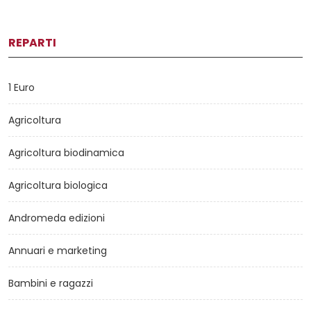
REPARTI
1 Euro
Agricoltura
Agricoltura biodinamica
Agricoltura biologica
Andromeda edizioni
Annuari e marketing
Bambini e ragazzi