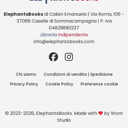
ElephantsBooks
di Caliari Emanuela | Via Roma, 106 -
37066 Caselle di Sommacampagna | P. Iva
04829890237
Libreria
Indipendente
info@elephantsbooks.com
Chi siamo
Condizioni di vendita | Spedizione
Privacy Policy
Cookie Policy
Preferenze cookie
© 2023-2026, ElephantsBooks. Made with
by
Wom
Studio