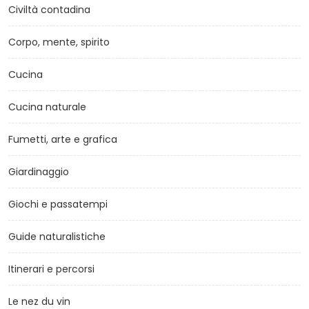
Civiltà contadina
Corpo, mente, spirito
Cucina
Cucina naturale
Fumetti, arte e grafica
Giardinaggio
Giochi e passatempi
Guide naturalistiche
Itinerari e percorsi
Le nez du vin