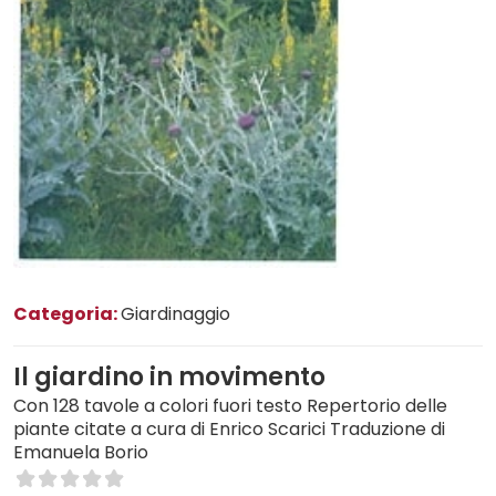
Categoria:
Giardinaggio
Il giardino in movimento
Con 128 tavole a colori fuori testo Repertorio delle
piante citate a cura di Enrico Scarici Traduzione di
Emanuela Borio