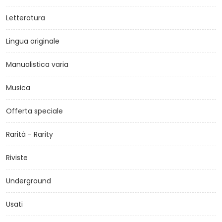
Letteratura
Lingua originale
Manualistica varia
Musica
Offerta speciale
Rarità - Rarity
Riviste
Underground
Usati