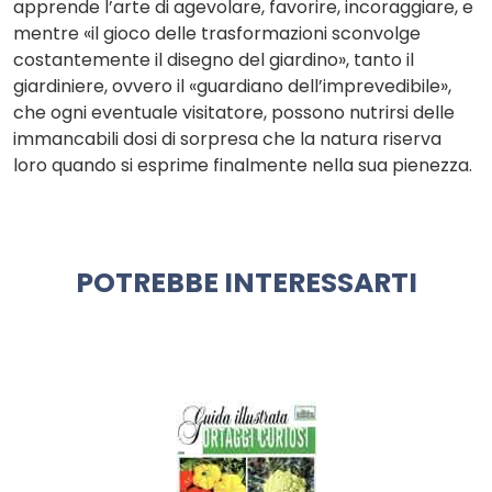
apprende l’arte di agevolare, favorire, incoraggiare, e
mentre «il gioco delle trasformazioni sconvolge
costantemente il disegno del giardino», tanto il
giardiniere, ovvero il «guardiano dell’imprevedibile»,
che ogni eventuale visitatore, possono nutrirsi delle
immancabili dosi di sorpresa che la natura riserva
loro quando si esprime finalmente nella sua pienezza.
POTREBBE INTERESSARTI