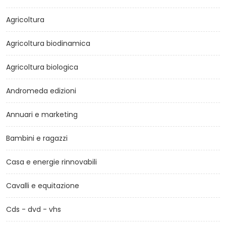
Agricoltura
Agricoltura biodinamica
Agricoltura biologica
Andromeda edizioni
Annuari e marketing
Bambini e ragazzi
Casa e energie rinnovabili
Cavalli e equitazione
Cds - dvd - vhs