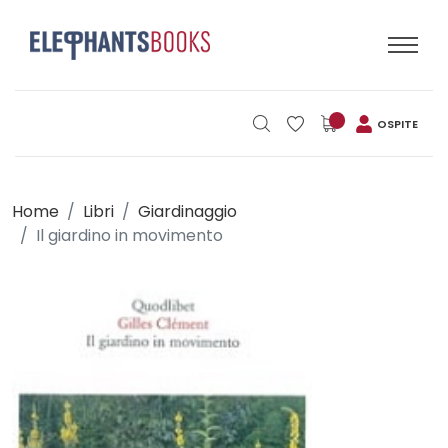
OSPITE
Home
Libri
Giardinaggio
Il giardino in movimento