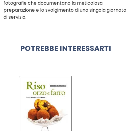
fotografie che documentano la meticolosa
preparazione e lo svolgimento di una singola giornata
di servizio.
POTREBBE INTERESSARTI