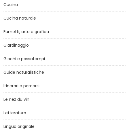
Cucina
Cucina naturale
Fumetti, arte e grafica
Giardinaggio
Giochi e passatempi
Guide naturalistiche
Itinerari e percorsi
Le nez du vin
Letteratura
Lingua originale