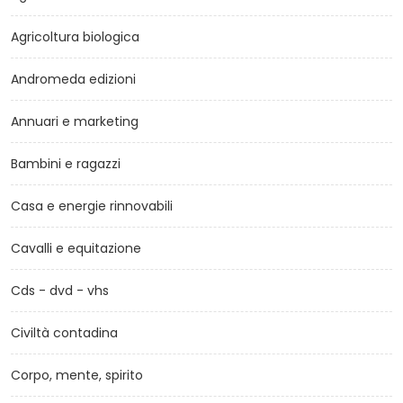
Agricoltura biologica
Andromeda edizioni
Annuari e marketing
Bambini e ragazzi
Casa e energie rinnovabili
Cavalli e equitazione
Cds - dvd - vhs
Civiltà contadina
Corpo, mente, spirito