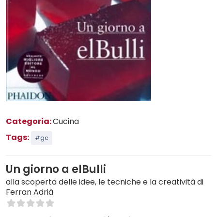
Categoria:
Cucina
Tags:
#gc
Un giorno a elBulli
alla scoperta delle idee, le tecniche e la creatività di
Ferran Adrià