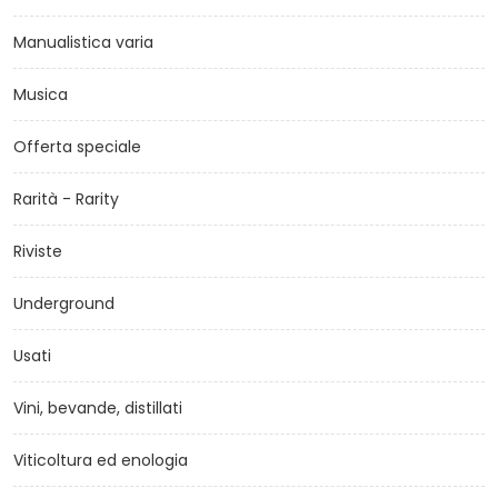
Manualistica varia
Musica
Offerta speciale
Rarità - Rarity
Riviste
Underground
Usati
Vini, bevande, distillati
Viticoltura ed enologia