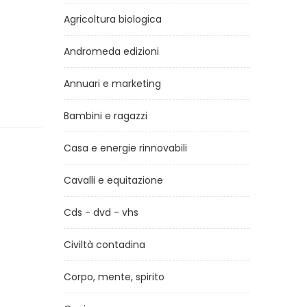
Agricoltura biologica
Andromeda edizioni
Annuari e marketing
Bambini e ragazzi
Casa e energie rinnovabili
Cavalli e equitazione
Cds - dvd - vhs
Civiltà contadina
Corpo, mente, spirito