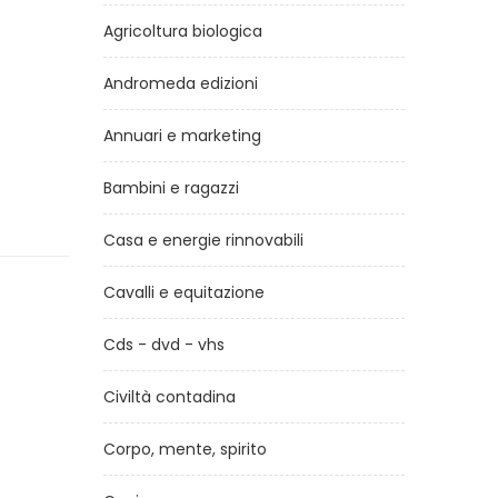
Agricoltura biologica
Andromeda edizioni
Annuari e marketing
Bambini e ragazzi
Casa e energie rinnovabili
Cavalli e equitazione
Cds - dvd - vhs
Civiltà contadina
Corpo, mente, spirito