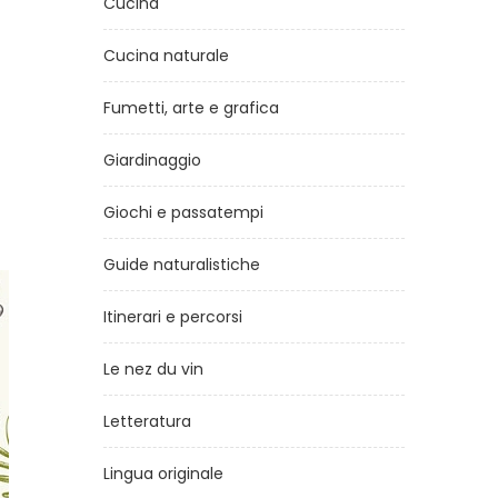
Cucina
Cucina naturale
Fumetti, arte e grafica
Giardinaggio
Giochi e passatempi
Guide naturalistiche
Itinerari e percorsi
Le nez du vin
Letteratura
Lingua originale