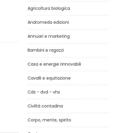
Agricoltura biologica
Andromeda edizioni
Annuari e marketing
Bambini e ragazzi
Casa e energie rinnovabili
Cavalli e equitazione
Cds - dvd - vhs
Civiltà contadina
Corpo, mente, spirito