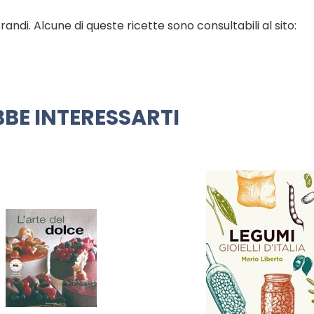
andi. Alcune di queste ricette sono consultabili al sito:
BE INTERESSARTI