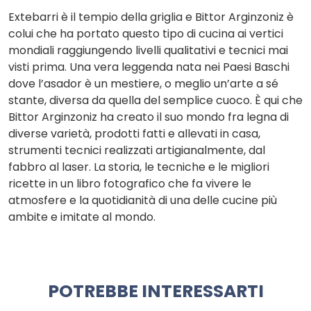
Extebarri è il tempio della griglia e Bittor Arginzoniz è
colui che ha portato questo tipo di cucina ai vertici
mondiali raggiungendo livelli qualitativi e tecnici mai
visti prima. Una vera leggenda nata nei Paesi Baschi
dove l’asador è un mestiere, o meglio un’arte a sé
stante, diversa da quella del semplice cuoco. È qui che
Bittor Arginzoniz ha creato il suo mondo fra legna di
diverse varietà, prodotti fatti e allevati in casa,
strumenti tecnici realizzati artigianalmente, dal
fabbro al laser. La storia, le tecniche e le migliori
ricette in un libro fotografico che fa vivere le
atmosfere e la quotidianità di una delle cucine più
ambite e imitate al mondo.
POTREBBE INTERESSARTI