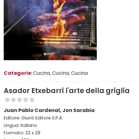
Categorie:
Cucina
, Cucina
, Cucina
Asador Etxebarri l'arte della griglia
Juan Pablo Cardenal, Jon Sarabia
Editore: Giunti Editore S.P.A.
Lingua: Italiano
Formato: 23 x 29