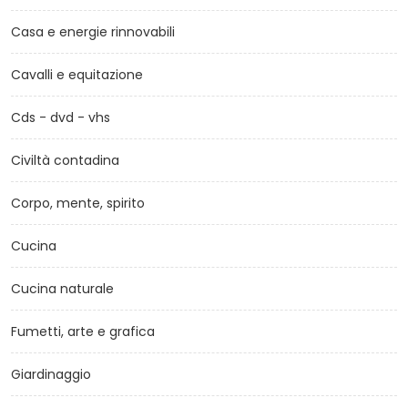
Casa e energie rinnovabili
Cavalli e equitazione
Cds - dvd - vhs
Civiltà contadina
Corpo, mente, spirito
Cucina
Cucina naturale
Fumetti, arte e grafica
Giardinaggio