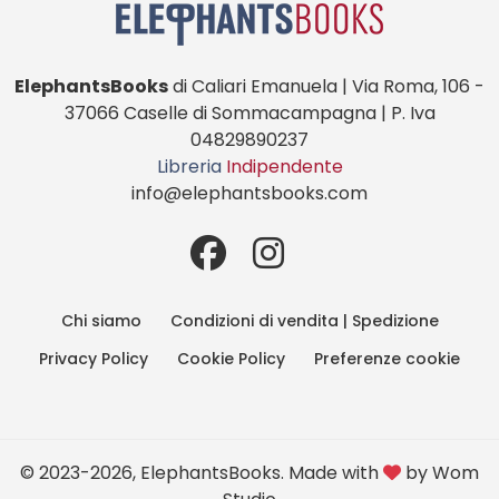
ElephantsBooks
di Caliari Emanuela | Via Roma, 106 -
37066 Caselle di Sommacampagna | P. Iva
04829890237
Libreria
Indipendente
info@elephantsbooks.com
Chi siamo
Condizioni di vendita | Spedizione
Privacy Policy
Cookie Policy
Preferenze cookie
© 2023-2026, ElephantsBooks. Made with
by
Wom