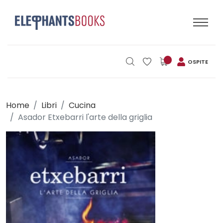
OSPITE
Home
Libri
Cucina
Asador Etxebarri l'arte della griglia