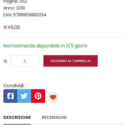
Pagine: 352
Anno: 2019
EAN: 9788809882034
€45,00
Normalmente disponibile in 3/5 giorni
Q.
AGGIUNGI AL CARRELLO
Condividi:
DESCRIZIONE
RECENSIONI