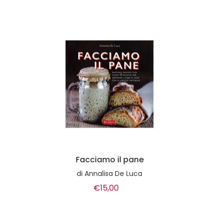
Facciamo il pane
di
Annalisa De Luca
€15,00