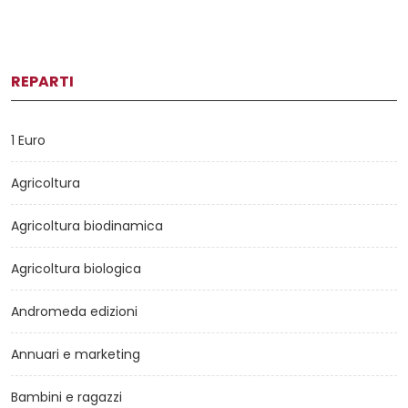
REPARTI
1 Euro
Agricoltura
Agricoltura biodinamica
Agricoltura biologica
Andromeda edizioni
Annuari e marketing
Bambini e ragazzi