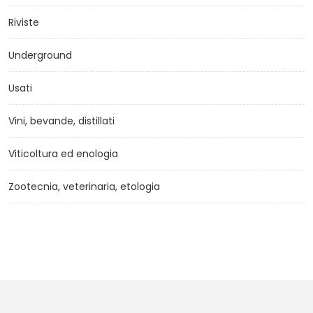
Riviste
Underground
Usati
Vini, bevande, distillati
Viticoltura ed enologia
Zootecnia, veterinaria, etologia