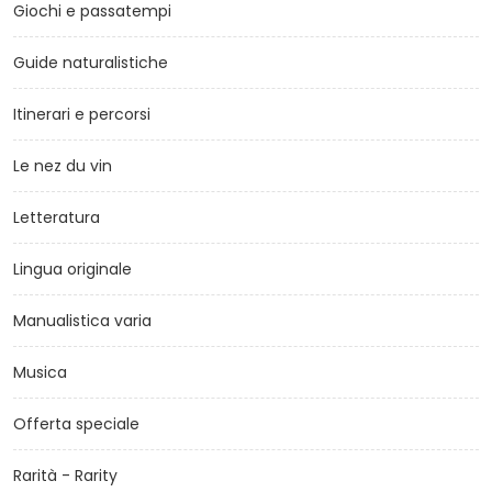
Giochi e passatempi
Guide naturalistiche
Itinerari e percorsi
Le nez du vin
Letteratura
Lingua originale
Manualistica varia
Musica
Offerta speciale
Rarità - Rarity