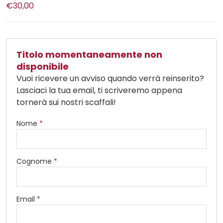
€30,00
Titolo momentaneamente non
disponibile
Vuoi ricevere un avviso quando verrà reinserito?
Lasciaci la tua email, ti scriveremo appena
tornerà sui nostri scaffali!
Nome
*
Cognome
*
Email
*