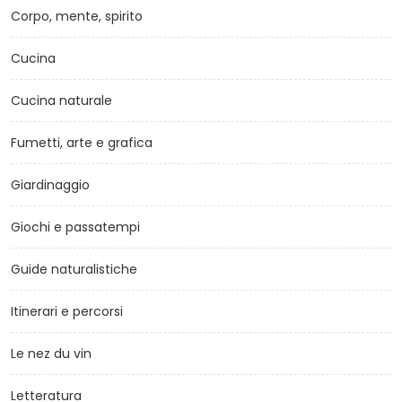
Corpo, mente, spirito
Cucina
Cucina naturale
Fumetti, arte e grafica
Giardinaggio
Giochi e passatempi
Guide naturalistiche
Itinerari e percorsi
Le nez du vin
Letteratura