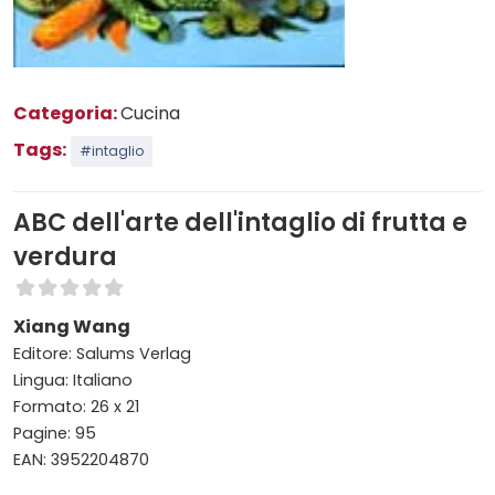
Categoria:
Cucina
Tags:
#intaglio
ABC dell'arte dell'intaglio di frutta e
verdura
Xiang Wang
Editore: Salums Verlag
Lingua: Italiano
Formato: 26 x 21
Pagine: 95
EAN: 3952204870