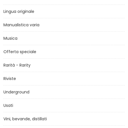
Lingua originale
Manualistica varia
Musica
Offerta speciale
Rarità - Rarity
Riviste
Underground
Usati
Vini, bevande, distillati