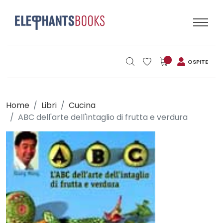
OSPITE
Home
Libri
Cucina
ABC dell'arte dell'intaglio di frutta e verdura