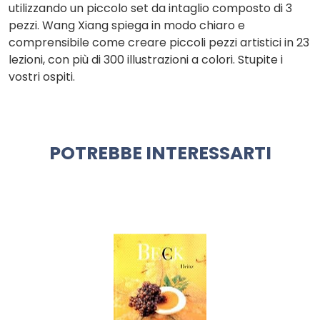
utilizzando un piccolo set da intaglio composto di 3
pezzi. Wang Xiang spiega in modo chiaro e
comprensibile come creare piccoli pezzi artistici in 23
lezioni, con più di 300 illustrazioni a colori. Stupite i
vostri ospiti.
POTREBBE INTERESSARTI