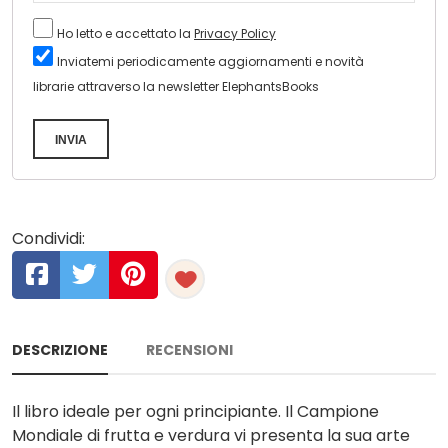
Ho letto e accettato la
Privacy Policy
Inviatemi periodicamente aggiornamenti e novità
librarie attraverso la newsletter ElephantsBooks
INVIA
Condividi:
DESCRIZIONE
RECENSIONI
Il libro ideale per ogni principiante. Il Campione
Mondiale di frutta e verdura vi presenta la sua arte