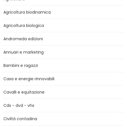
Agricoltura biodinamica
Agricoltura biologica
Andromeda edizioni
Annuari e marketing
Bambini e ragazzi
Casa e energie rinnovabili
Cavalli e equitazione
Cds - dvd - vhs
Civiltà contadina