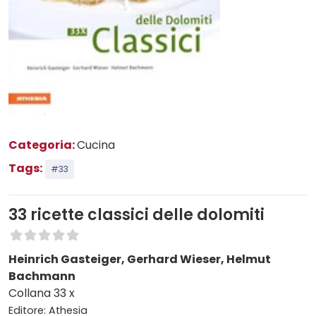
Categoria:
Cucina
Tags:
#33
33 ricette classici delle dolomiti
Heinrich Gasteiger, Gerhard Wieser, Helmut
Bachmann
Collana 33 x
Editore: Athesia