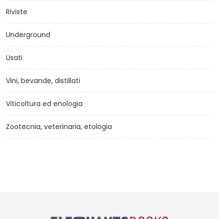
Riviste
Underground
Usati
Vini, bevande, distillati
Viticoltura ed enologia
Zootecnia, veterinaria, etologia