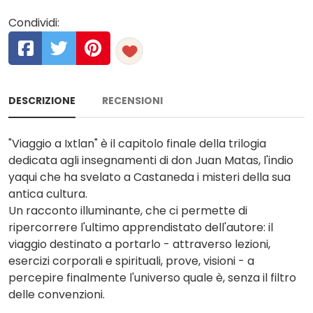
Condividi:
DESCRIZIONE
RECENSIONI
"Viaggio a Ixtlan" è il capitolo finale della trilogia
dedicata agli insegnamenti di don Juan Matas, l'indio
yaqui che ha svelato a Castaneda i misteri della sua
antica cultura.
Un racconto illuminante, che ci permette di
ripercorrere l'ultimo apprendistato dell'autore: il
viaggio destinato a portarlo - attraverso lezioni,
esercizi corporali e spirituali, prove, visioni - a
percepire finalmente l'universo quale è, senza il filtro
delle convenzioni.