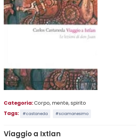
Categoria:
Corpo, mente, spirito
Tags:
#castaneda
#sciamanesimo
Viaggio a Ixtlan