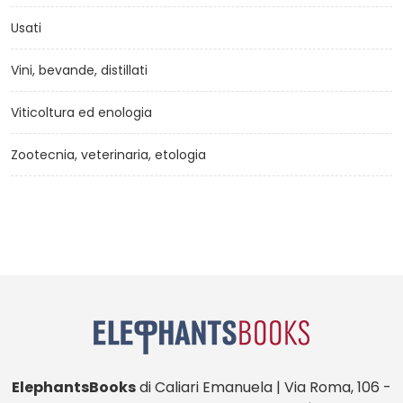
Usati
Vini, bevande, distillati
Viticoltura ed enologia
Zootecnia, veterinaria, etologia
ElephantsBooks
di Caliari Emanuela | Via Roma, 106 -