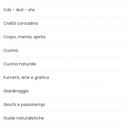
Cds - dvd - vhs
Civiltà contadina
Corpo, mente, spirito
Cucina
Cucina naturale
Fumetti, arte e grafica
Giardinaggio
Giochi e passatempi
Guide naturalistiche