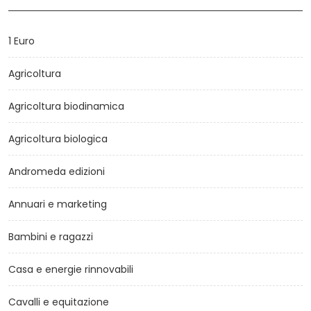
1 Euro
Agricoltura
Agricoltura biodinamica
Agricoltura biologica
Andromeda edizioni
Annuari e marketing
Bambini e ragazzi
Casa e energie rinnovabili
Cavalli e equitazione