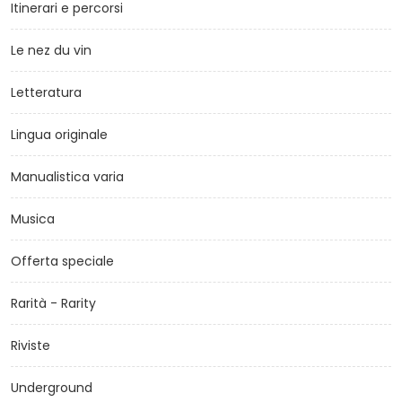
Itinerari e percorsi
Le nez du vin
Letteratura
Lingua originale
Manualistica varia
Musica
Offerta speciale
Rarità - Rarity
Riviste
Underground