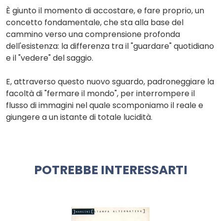
È giunto il momento di accostare, e fare proprio, un
concetto fondamentale, che sta alla base del
cammino verso una comprensione profonda
dell'esistenza: la differenza tra il "guardare" quotidiano
e il "vedere" del saggio.
E, attraverso questo nuovo sguardo, padroneggiare la
facoltà di "fermare il mondo", per interrompere il
flusso di immagini nel quale scomponiamo il reale e
giungere a un istante di totale lucidità.
POTREBBE INTERESSARTI