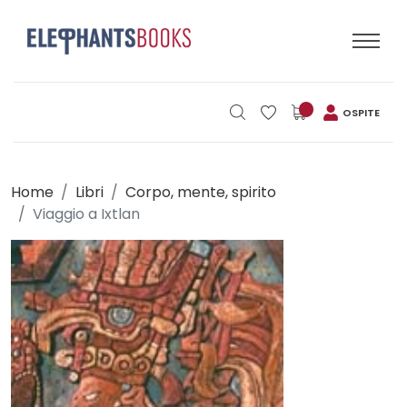
OSPITE
Home
Libri
Corpo, mente, spirito
Viaggio a Ixtlan