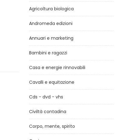
Agricoltura biologica
Andromeda edizioni
Annuari e marketing
Bambini e ragazzi
Casa e energie rinnovabili
Cavalli e equitazione
Cds - dvd - vhs
Civiltà contadina
Corpo, mente, spirito