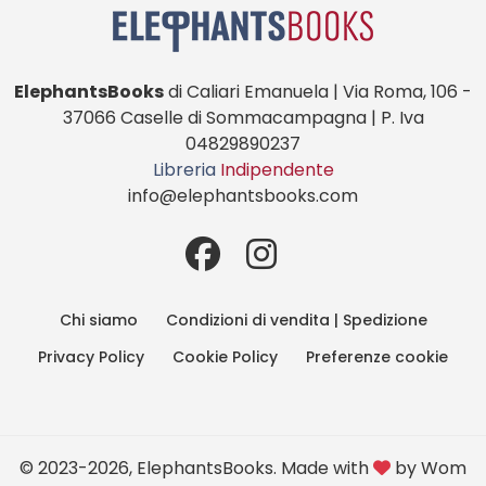
ElephantsBooks
di Caliari Emanuela | Via Roma, 106 -
37066 Caselle di Sommacampagna | P. Iva
04829890237
Libreria
Indipendente
info@elephantsbooks.com
Chi siamo
Condizioni di vendita | Spedizione
Privacy Policy
Cookie Policy
Preferenze cookie
© 2023-2026, ElephantsBooks. Made with
by
Wom