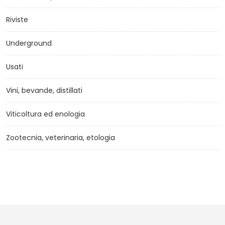
Riviste
Underground
Usati
Vini, bevande, distillati
Viticoltura ed enologia
Zootecnia, veterinaria, etologia