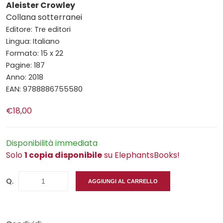
Aleister Crowley
Collana sotterranei
Editore: Tre editori
Lingua: Italiano
Formato: 15 x 22
Pagine: 187
Anno: 2018
EAN: 9788886755580
€18,00
Disponibilità immediata
Solo
1 copia disponibile
su ElephantsBooks!
Q.
AGGIUNGI AL CARRELLO