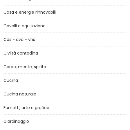
Casa e energie rinnovabili
Cavalli e equitazione
Cds - dvd - vhs
Civiltà contadina
Corpo, mente, spirito
Cucina
Cucina naturale
Fumetti, arte e grafica
Giardinaggio