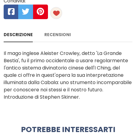
Condividi:
DESCRIZIONE
RECENSIONI
Il mago inglese Aleister Crowley, detto 'La Grande
Bestia', fu il primo occidentale a usare regolarmente
l'antico sistema divinatorio cinese dell'I Ching, del
quale ci offre in quest'opera la sua interpretazione
illuminata dalla Cabala: uno strumento incomparabile
per conoscere noi stessi e il nostro futuro.
Introduzione di Stephen Skinner.
POTREBBE INTERESSARTI