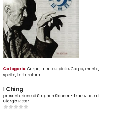
Categorie:
Corpo, mente, spirito
, Corpo, mente,
spirito
, Letteratura
I Ching
presentazione di Stephen Skinner - traduzione di
Giorgio Ritter