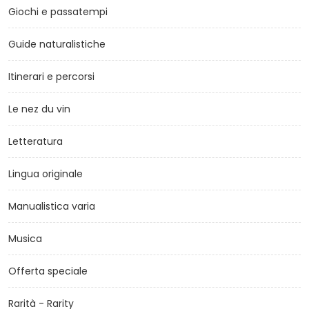
Giochi e passatempi
Guide naturalistiche
Itinerari e percorsi
Le nez du vin
Letteratura
Lingua originale
Manualistica varia
Musica
Offerta speciale
Rarità - Rarity