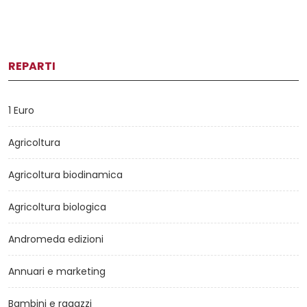
REPARTI
1 Euro
Agricoltura
Agricoltura biodinamica
Agricoltura biologica
Andromeda edizioni
Annuari e marketing
Bambini e ragazzi