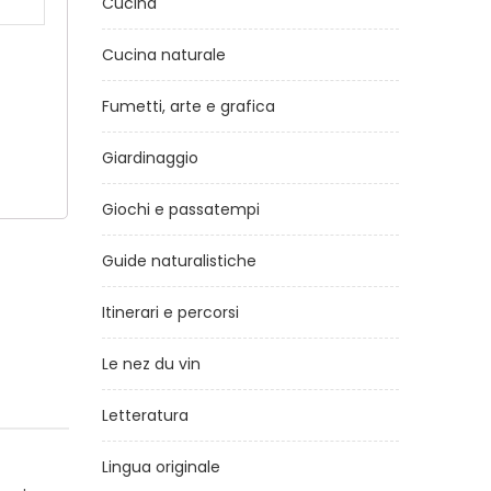
Cucina
Cucina naturale
Fumetti, arte e grafica
Giardinaggio
Giochi e passatempi
Guide naturalistiche
Itinerari e percorsi
Le nez du vin
Letteratura
Lingua originale