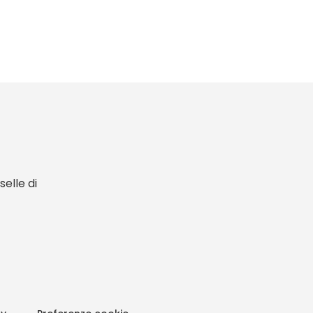
elle di