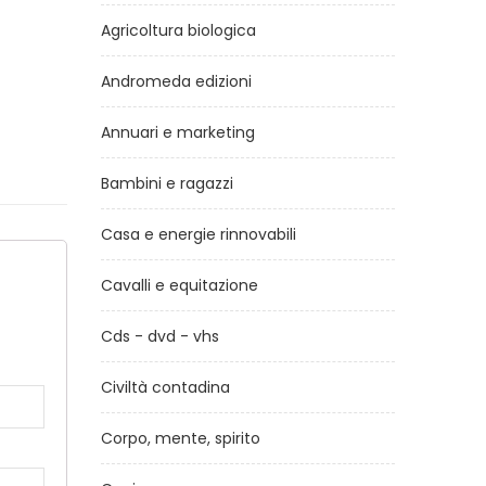
Agricoltura biologica
Andromeda edizioni
Annuari e marketing
Bambini e ragazzi
Casa e energie rinnovabili
Cavalli e equitazione
a
Cds - dvd - vhs
Civiltà contadina
Corpo, mente, spirito