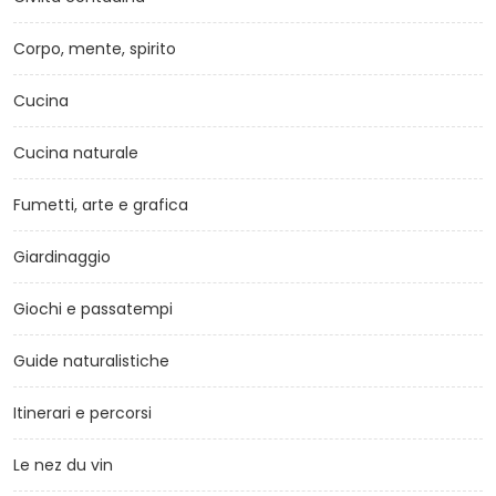
Corpo, mente, spirito
Cucina
Cucina naturale
Fumetti, arte e grafica
Giardinaggio
Giochi e passatempi
Guide naturalistiche
Itinerari e percorsi
Le nez du vin