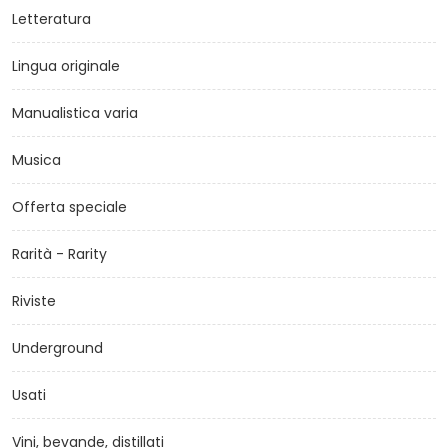
Letteratura
Lingua originale
Manualistica varia
Musica
Offerta speciale
Rarità - Rarity
Riviste
Underground
Usati
Vini, bevande, distillati