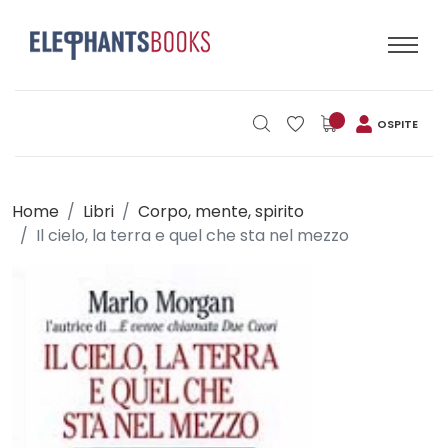
OSPITE
Home
Libri
Corpo, mente, spirito
Il cielo, la terra e quel che sta nel mezzo