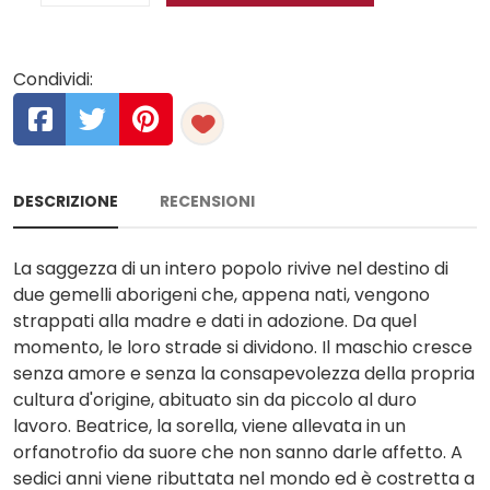
Condividi:
DESCRIZIONE
RECENSIONI
La saggezza di un intero popolo rivive nel destino di
due gemelli aborigeni che, appena nati, vengono
strappati alla madre e dati in adozione. Da quel
momento, le loro strade si dividono. Il maschio cresce
senza amore e senza la consapevolezza della propria
cultura d'origine, abituato sin da piccolo al duro
lavoro. Beatrice, la sorella, viene allevata in un
orfanotrofio da suore che non sanno darle affetto. A
sedici anni viene ributtata nel mondo ed è costretta a