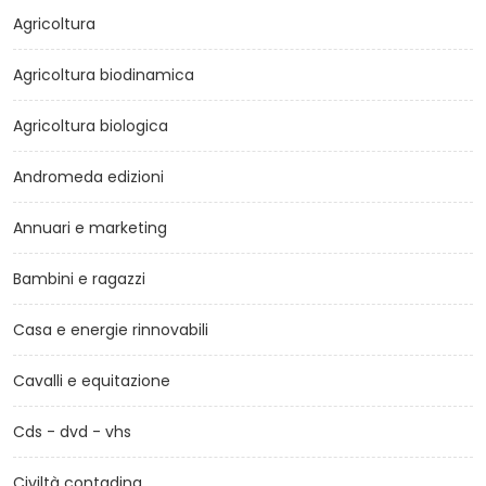
Agricoltura
Agricoltura biodinamica
Agricoltura biologica
Andromeda edizioni
Annuari e marketing
Bambini e ragazzi
Casa e energie rinnovabili
Cavalli e equitazione
Cds - dvd - vhs
Civiltà contadina