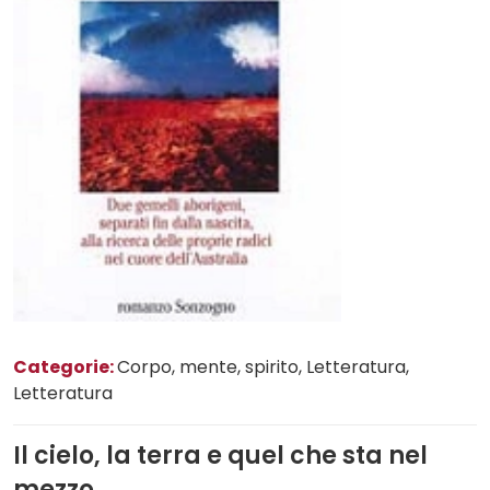
Categorie:
Corpo, mente, spirito
, Letteratura
,
Letteratura
Il cielo, la terra e quel che sta nel
mezzo