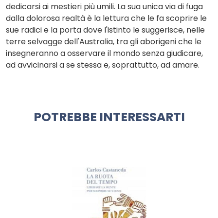
dedicarsi ai mestieri più umili. La sua unica via di fuga
dalla dolorosa realtà è la lettura che le fa scoprire le
sue radici e la porta dove l'istinto le suggerisce, nelle
terre selvagge dell'Australia, tra gli aborigeni che le
insegneranno a osservare il mondo senza giudicare,
ad avvicinarsi a se stessa e, soprattutto, ad amare.
POTREBBE INTERESSARTI