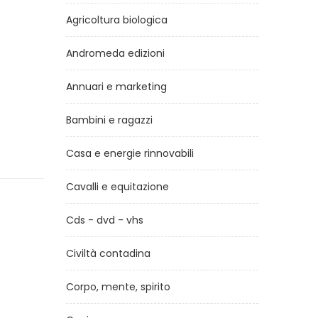
Agricoltura biologica
Andromeda edizioni
Annuari e marketing
Bambini e ragazzi
Casa e energie rinnovabili
Cavalli e equitazione
Cds - dvd - vhs
Civiltà contadina
Corpo, mente, spirito