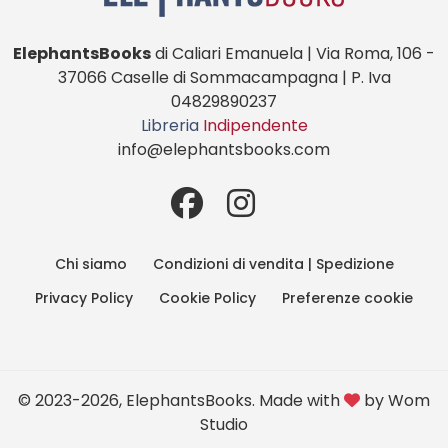
ElephantsBooks
di Caliari Emanuela | Via Roma, 106 -
37066 Caselle di Sommacampagna | P. Iva
04829890237
Libreria
Indipendente
info@elephantsbooks.com
Chi siamo
Condizioni di vendita | Spedizione
Privacy Policy
Cookie Policy
Preferenze cookie
© 2023-2026, ElephantsBooks. Made with
by
Wom
Studio