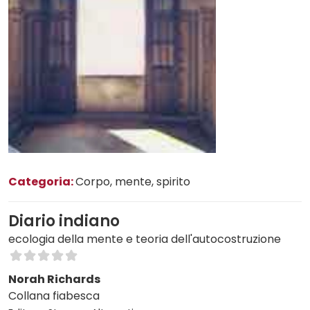
Categoria:
Corpo, mente, spirito
Diario indiano
ecologia della mente e teoria dell'autocostruzione
Norah Richards
Collana fiabesca