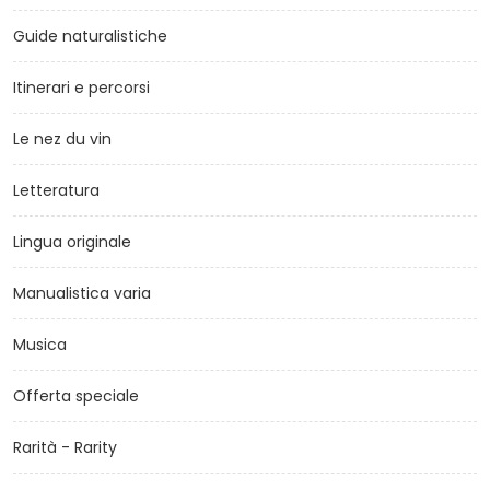
Guide naturalistiche
Itinerari e percorsi
Le nez du vin
Letteratura
Lingua originale
Manualistica varia
Musica
Offerta speciale
Rarità - Rarity