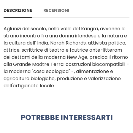
DESCRIZIONE
RECENSIONI
Agli inizi del secolo, nella valle del Kangra, avvenne lo
strano incontro fra una donna irlandese e la natura e
la cultura dell' India. Norah Richards, attivista politica,
attrice, scrittrice di teatro e fautrice ante-litteram
dei dettami della moderna New Age, predica il ritorno
alla Grande Madtre Terra: costruzioni biocompatibili -
la moderna "casa ecologica" -, alimentazione e
agricoltura biologiche, produzione e valorizzazione
dell'artigianato locale.
POTREBBE INTERESSARTI