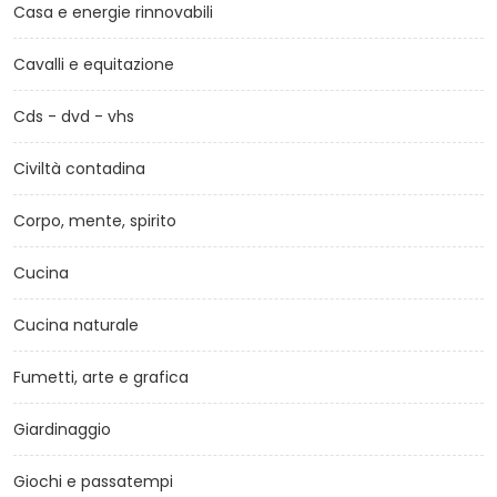
Casa e energie rinnovabili
Cavalli e equitazione
Cds - dvd - vhs
Civiltà contadina
Corpo, mente, spirito
Cucina
Cucina naturale
Fumetti, arte e grafica
Giardinaggio
Giochi e passatempi