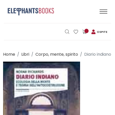
OSPITE
Home
Libri
Corpo, mente, spirito
Diario indiano