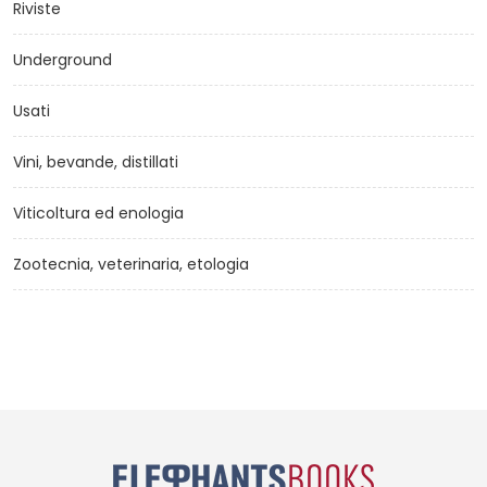
Riviste
Underground
Usati
Vini, bevande, distillati
Viticoltura ed enologia
Zootecnia, veterinaria, etologia