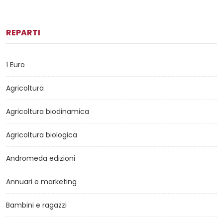
REPARTI
1 Euro
Agricoltura
Agricoltura biodinamica
Agricoltura biologica
Andromeda edizioni
Annuari e marketing
Bambini e ragazzi