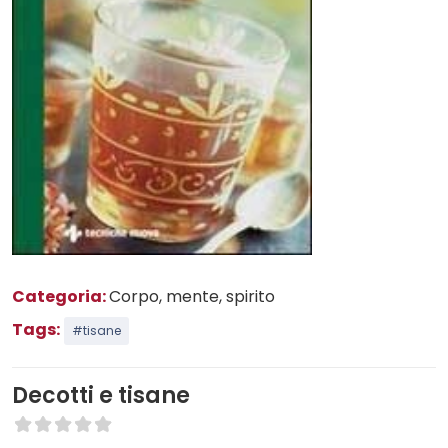
Categoria:
Corpo, mente, spirito
Tags:
#tisane
Decotti e tisane