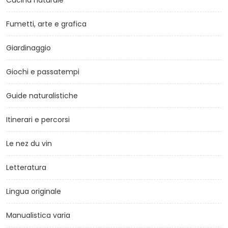
Cucina naturale
Fumetti, arte e grafica
Giardinaggio
Giochi e passatempi
Guide naturalistiche
Itinerari e percorsi
Le nez du vin
Letteratura
Lingua originale
Manualistica varia