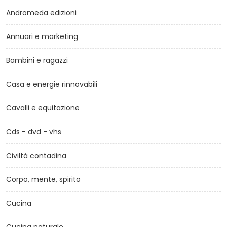
Andromeda edizioni
Annuari e marketing
Bambini e ragazzi
Casa e energie rinnovabili
Cavalli e equitazione
Cds - dvd - vhs
Civiltà contadina
Corpo, mente, spirito
Cucina