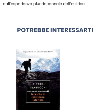
dall’esperienza pluridecennale dell’autrice .
POTREBBE INTERESSARTI