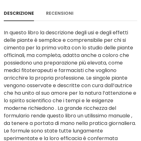
DESCRIZIONE
RECENSIONI
In questo libro la descrizione degli usi e degli effetti
delle piante è semplice e comprensibile per chi si
cimenta per la prima volta con lo studio delle piante
officinali, ma completa, adatta anche a coloro che
possiedono una preparazione più elevata, come
medici fitoterapeuti e farmacisti che vogliono
arricchire la propria professione. Le singole piante
vengono osservate e descritte con cura dall’autrice
che ha unito al suo amore per la natura l’attenzione e
lo spirito scientifico che i tempi e le esigenze
moderne richiedono . La grande ricchezza del
formulario rende questo libro un utilissimo manuale ,
da tenere a portata di mano nella pratica giornaliera.
Le formule sono state tutte lungamente
sperimentate e la loro efficacia è confermata