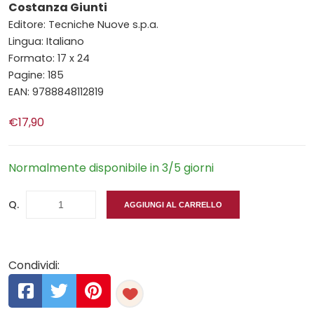
Costanza Giunti
Editore: Tecniche Nuove s.p.a.
Lingua: Italiano
Formato: 17 x 24
Pagine: 185
EAN: 9788848112819
€17,90
Normalmente disponibile in 3/5 giorni
Q.
AGGIUNGI AL CARRELLO
Condividi: