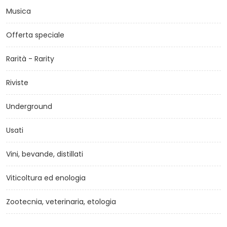
Musica
Offerta speciale
Rarità - Rarity
Riviste
Underground
Usati
Vini, bevande, distillati
Viticoltura ed enologia
Zootecnia, veterinaria, etologia