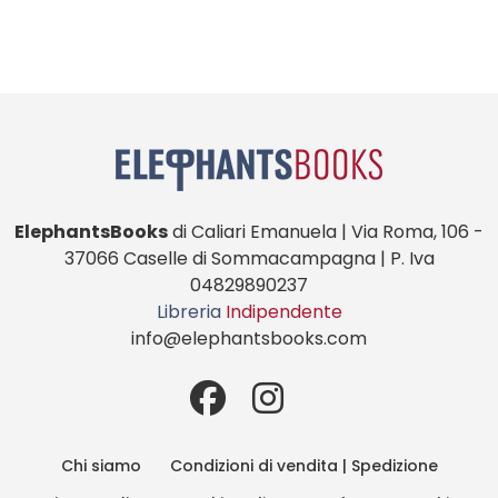
ElephantsBooks
di Caliari Emanuela | Via Roma, 106 -
37066 Caselle di Sommacampagna | P. Iva
04829890237
Libreria
Indipendente
info@elephantsbooks.com
Chi siamo
Condizioni di vendita | Spedizione