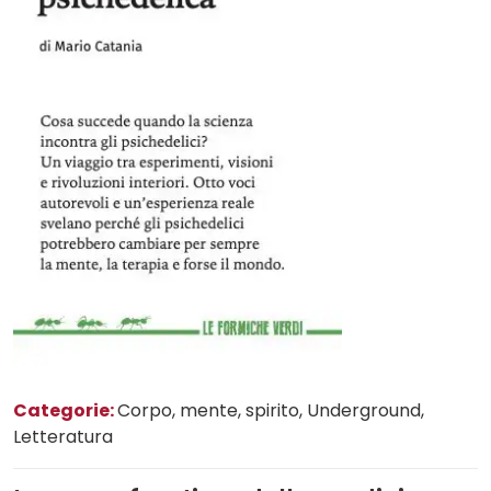
Categorie:
Corpo, mente, spirito
, Underground
,
Letteratura