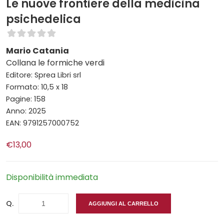
Le nuove frontiere della medicina
psichedelica
Mario Catania
Collana le formiche verdi
Editore: Sprea Libri srl
Formato: 10,5 x 18
Pagine: 158
Anno: 2025
EAN: 9791257000752
€13,00
Disponibilità immediata
Q.
AGGIUNGI AL CARRELLO