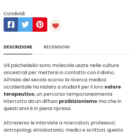
Condividi:
DESCRIZIONE
RECENSIONI
Gli psichedelici sono molecole usate nelle culture
ancestrali per mettersi in contatto con il divino.
All’inizio del secolo scorso la ricerca medica
occidentale ha iniziato a studiarli per il loro
valore
terapeutico
, un percorso temporaneamente
interrotto da un diffuso
proibizionismo
ma che in
questi anni è in piena ripresa.
Attraverso le interviste a ricercatori, professori,
antropologi, etnobotanici, medici e scrittori, questo