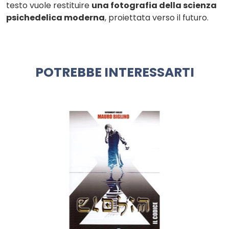
testo vuole restituire
una fotografia della scienza
psichedelica moderna
, proiettata verso il futuro.
POTREBBE INTERESSARTI