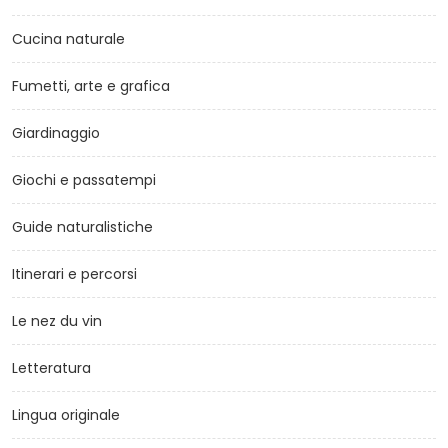
Cucina naturale
Fumetti, arte e grafica
Giardinaggio
Giochi e passatempi
Guide naturalistiche
Itinerari e percorsi
Le nez du vin
Letteratura
Lingua originale