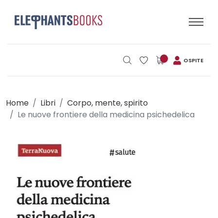
OSPITE
Home
Libri
Corpo, mente, spirito
Le nuove frontiere della medicina psichedelica