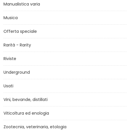
Manualistica varia
Musica
Offerta speciale
Rarità - Rarity
Riviste
Underground
Usati
Vini, bevande, distillati
Viticoltura ed enologia
Zootecnia, veterinaria, etologia