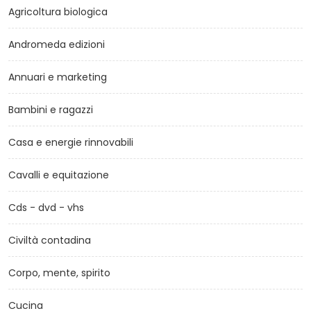
Agricoltura biologica
Andromeda edizioni
Annuari e marketing
Bambini e ragazzi
Casa e energie rinnovabili
Cavalli e equitazione
Cds - dvd - vhs
Civiltà contadina
Corpo, mente, spirito
Cucina