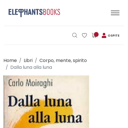
OSPITE
Home
Libri
Corpo, mente, spirito
Dalla luna alla luna