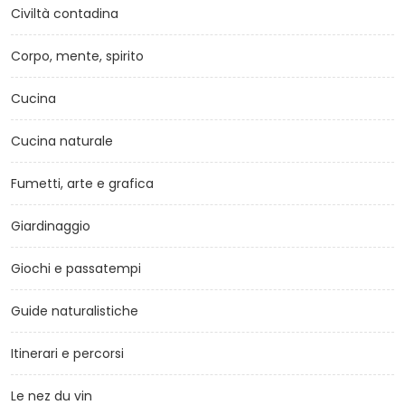
Civiltà contadina
Corpo, mente, spirito
Cucina
Cucina naturale
Fumetti, arte e grafica
Giardinaggio
Giochi e passatempi
Guide naturalistiche
Itinerari e percorsi
Le nez du vin