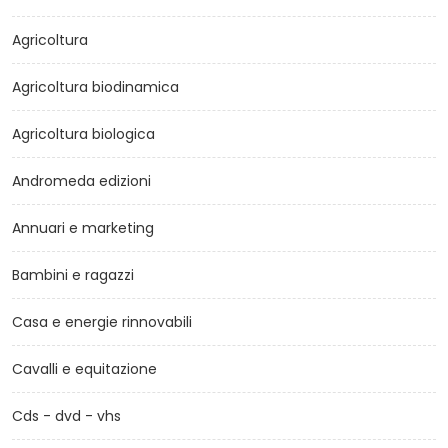
Agricoltura
Agricoltura biodinamica
Agricoltura biologica
Andromeda edizioni
Annuari e marketing
Bambini e ragazzi
Casa e energie rinnovabili
Cavalli e equitazione
Cds - dvd - vhs