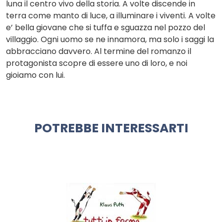
luna il centro vivo della storia. A volte discende in
terra come manto di luce, a illuminare i viventi. A volte
e’ bella giovane che si tuffa e sguazza nel pozzo del
villaggio. Ogni uomo se ne innamora, ma solo i saggi la
abbracciano davvero. Al termine del romanzo il
protagonista scopre di essere uno di loro, e noi
gioiamo con lui.
POTREBBE INTERESSARTI