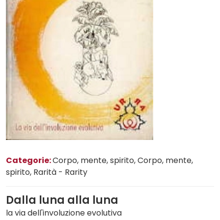
Categorie:
Corpo, mente, spirito
, Corpo, mente,
spirito
, Rarità - Rarity
Dalla luna alla luna
la via dell'involuzione evolutiva