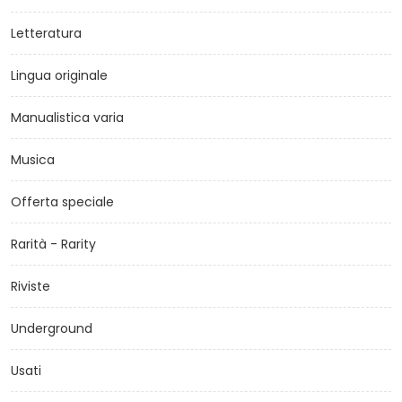
Letteratura
Lingua originale
Manualistica varia
Musica
Offerta speciale
Rarità - Rarity
Riviste
Underground
Usati