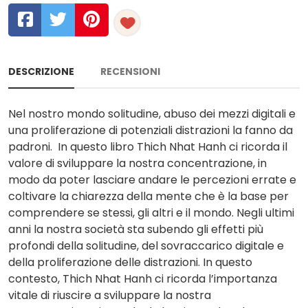
DESCRIZIONE
RECENSIONI
Nel nostro mondo solitudine, abuso dei mezzi digitali e
una proliferazione di potenziali distrazioni la fanno da
padroni. In questo libro Thich Nhat Hanh ci ricorda il
valore di sviluppare la nostra concentrazione, in
modo da poter lasciare andare le percezioni errate e
coltivare la chiarezza della mente che è la base per
comprendere se stessi, gli altri e il mondo. Negli ultimi
anni la nostra società sta subendo gli effetti più
profondi della solitudine, del sovraccarico digitale e
della proliferazione delle distrazioni. In questo
contesto, Thich Nhat Hanh ci ricorda l’importanza
vitale di riuscire a sviluppare la nostra