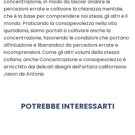
concentrazione, in modo da lasciar andare le
percezioni errate e coltivare la chiarezza mentale,
che è la base per comprendere noi stessi, gli altri e il
mondo. Praticando la consapevolezza nella vita
quotidiana, siamo portati a coltivare anche la
concentrazione, favorendo le condizioni che portano
all’intuizione e liberandoci da percezioni errate e
incomprensioni. Come gli altri volumi della stessa
collana, anche Concentrazione e consapevolezza è
arricchito dai delicati disegni dell’artista californiano
Jason de Antonis.
POTREBBE INTERESSARTI