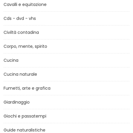
Cavalli e equitazione
Cds - dvd - vhs
Civiltà contadina
Corpo, mente, spirito
Cucina
Cucina naturale
Fumetti, arte e grafica
Giardinaggio
Giochi e passatempi
Guide naturalistiche