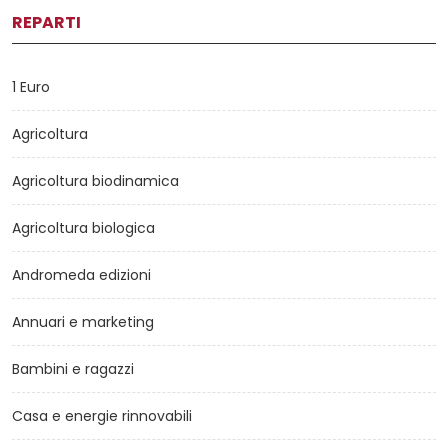
REPARTI
1 Euro
Agricoltura
Agricoltura biodinamica
Agricoltura biologica
Andromeda edizioni
Annuari e marketing
Bambini e ragazzi
Casa e energie rinnovabili