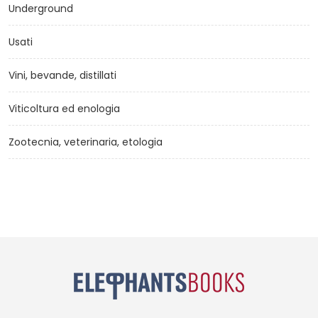
Underground
Usati
Vini, bevande, distillati
Viticoltura ed enologia
Zootecnia, veterinaria, etologia