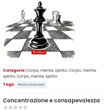
Categorie:
Corpo, mente, spirito
, Corpo, mente,
spirito
, Corpo, mente, spirito
Tags:
#thich nhat hanh
Concentrazione e consapevolezza