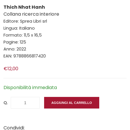
Thich Nhat Hanh
Collana ricerca interiore
Editore: Sprea Libri srl
Lingua: Italiano
Formato: 11,5 x 16,5
Pagine: 125
Anno: 2022
EAN: 9788866817420
€12,00
Disponibilità immediata
Q.
AGGIUNGI AL CARRELLO
Condividi: