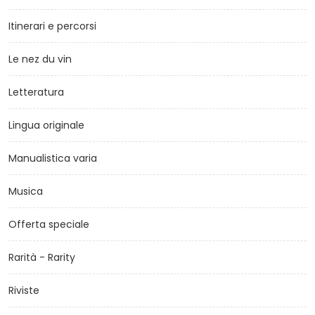
Itinerari e percorsi
Le nez du vin
Letteratura
Lingua originale
Manualistica varia
Musica
Offerta speciale
Rarità - Rarity
Riviste