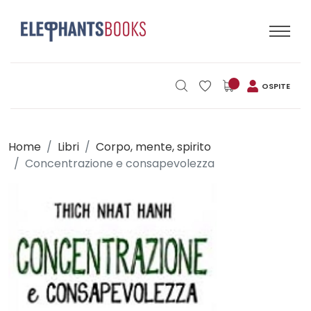
OSPITE
Home
Libri
Corpo, mente, spirito
Concentrazione e consapevolezza