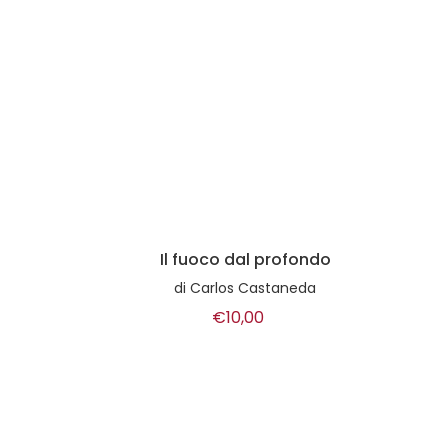
Il fuoco dal profondo
di
Carlos Castaneda
€10,00