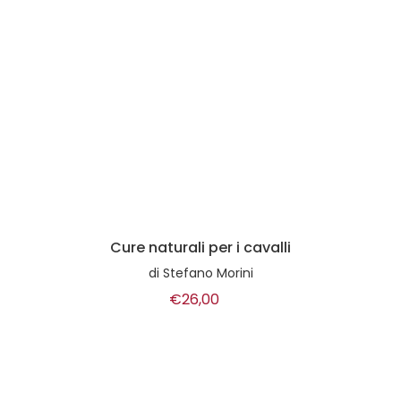
Cure naturali per i cavalli
di
Stefano Morini
€26,00