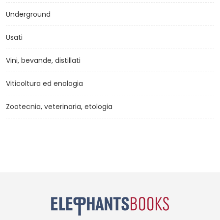
Underground
Usati
Vini, bevande, distillati
Viticoltura ed enologia
Zootecnia, veterinaria, etologia