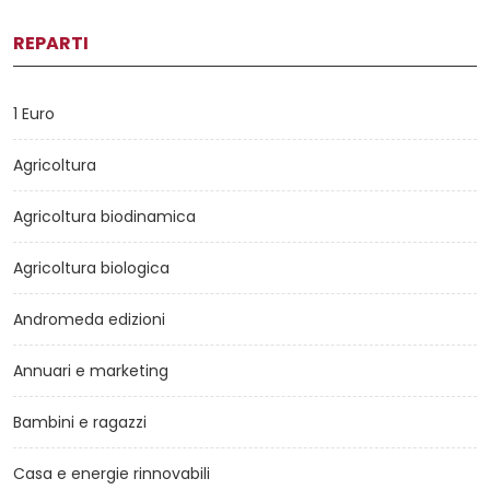
REPARTI
1 Euro
Agricoltura
Agricoltura biodinamica
Agricoltura biologica
Andromeda edizioni
Annuari e marketing
Bambini e ragazzi
Casa e energie rinnovabili