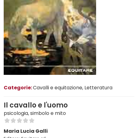
Categorie:
Cavalli e equitazione
, Letteratura
Il cavallo e l'uomo
psicologia, simbolo e mito
Maria Lucia Galli