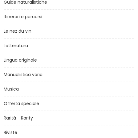
Guide naturalistiche
Itinerari e percorsi
Le nez du vin
Letteratura
Lingua originale
Manualistica varia
Musica
Offerta speciale
Rarità - Rarity
Riviste