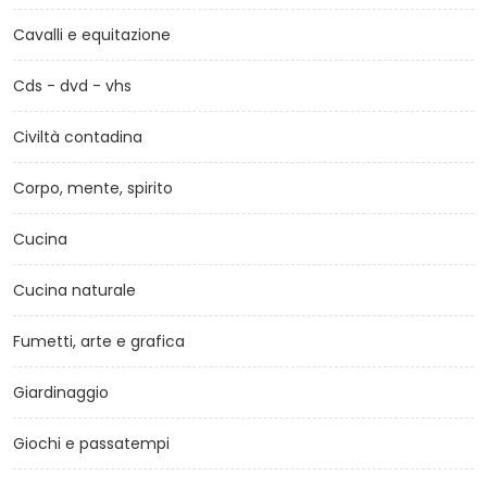
Cavalli e equitazione
Cds - dvd - vhs
Civiltà contadina
Corpo, mente, spirito
Cucina
Cucina naturale
Fumetti, arte e grafica
Giardinaggio
Giochi e passatempi