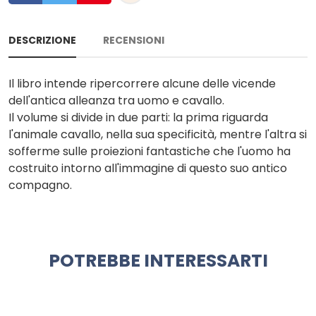
DESCRIZIONE
RECENSIONI
Il libro intende ripercorrere alcune delle vicende
dell'antica alleanza tra uomo e cavallo.
Il volume si divide in due parti: la prima riguarda
l'animale cavallo, nella sua specificità, mentre l'altra si
sofferme sulle proiezioni fantastiche che l'uomo ha
costruito intorno all'immagine di questo suo antico
compagno.
POTREBBE INTERESSARTI