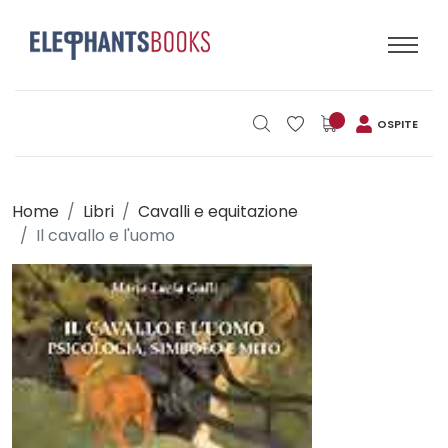
OSPITE
Home
Libri
Cavalli e equitazione
Il cavallo e l'uomo