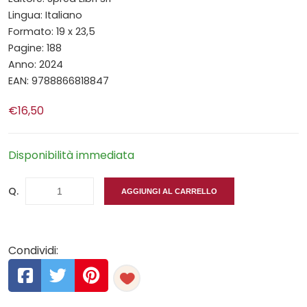
Lingua: Italiano
Formato: 19 x 23,5
Pagine: 188
Anno: 2024
EAN: 9788866818847
€16,50
Disponibilità immediata
Q.
AGGIUNGI AL CARRELLO
Condividi: