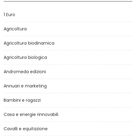
1 Euro
Agricoltura
Agricoltura biodinamica
Agricoltura biologica
Andromeda edizioni
Annuari e marketing
Bambini e ragazzi
Casa e energie rinnovabili
Cavalli e equitazione