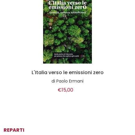
L'Italia verso le emissioni zero
di
Paolo Ermani
€15,00
REPARTI