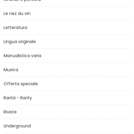
Le nez du vin
Letteratura
Lingua originale
Manualistica varia
Musica
Offerta speciale
Rarità - Rarity
Riviste
Underground