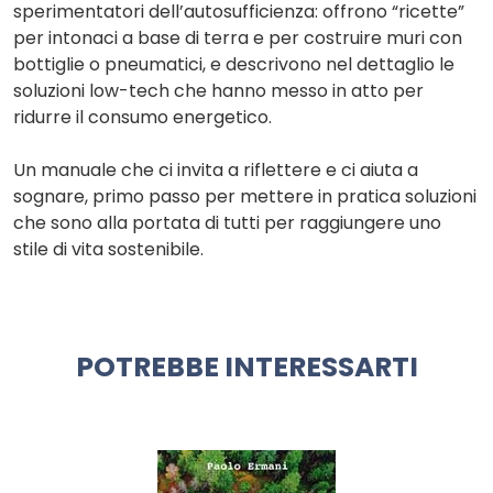
sperimentatori dell’autosufficienza: offrono “ricette”
per intonaci a base di terra e per costruire muri con
bottiglie o pneumatici, e descrivono nel dettaglio le
soluzioni low-tech che hanno messo in atto per
ridurre il consumo energetico.
Un manuale che ci invita a riflettere e ci aiuta a
sognare, primo passo per mettere in pratica soluzioni
che sono alla portata di tutti per raggiungere uno
stile di vita sostenibile.
POTREBBE INTERESSARTI