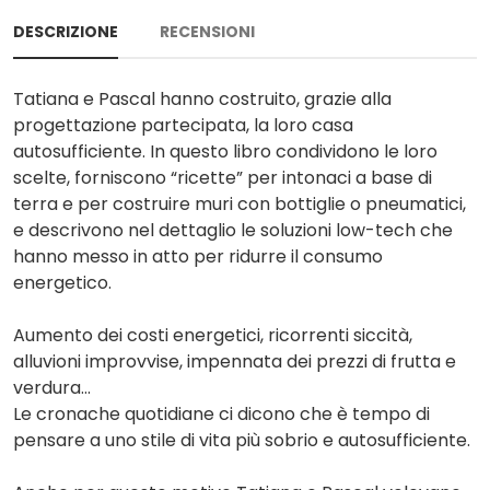
DESCRIZIONE
RECENSIONI
Tatiana e Pascal hanno costruito, grazie alla
progettazione partecipata, la loro casa
autosufficiente. In questo libro condividono le loro
scelte, forniscono “ricette” per intonaci a base di
terra e per costruire muri con bottiglie o pneumatici,
e descrivono nel dettaglio le soluzioni low-tech che
hanno messo in atto per ridurre il consumo
energetico.
Aumento dei costi energetici, ricorrenti siccità,
alluvioni improvvise, impennata dei prezzi di frutta e
verdura...
Le cronache quotidiane ci dicono che è tempo di
pensare a uno stile di vita più sobrio e autosufficiente.