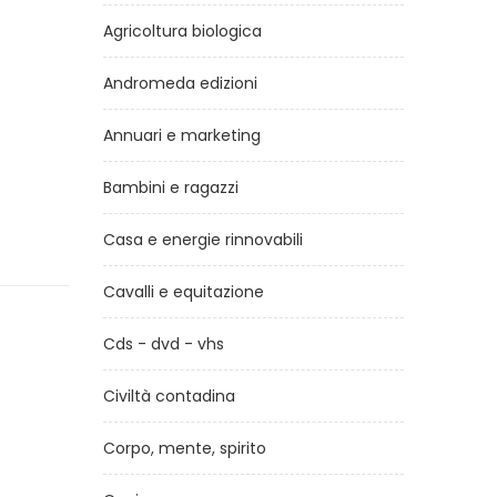
Agricoltura biologica
Andromeda edizioni
Annuari e marketing
Bambini e ragazzi
Casa e energie rinnovabili
Cavalli e equitazione
Cds - dvd - vhs
Civiltà contadina
Corpo, mente, spirito