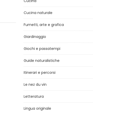
Cucina
Cucina naturale
Fumetti, arte e grafica
Giardinaggio
Giochi e passatempi
Guide naturalistiche
Itinerari e percorsi
Le nez du vin
Letteratura
Lingua originale