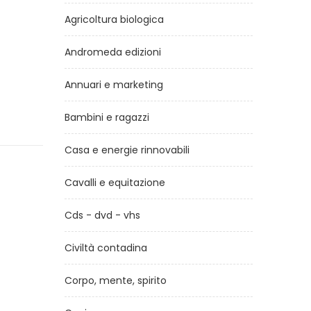
Agricoltura biologica
Andromeda edizioni
Annuari e marketing
Bambini e ragazzi
Casa e energie rinnovabili
Cavalli e equitazione
Cds - dvd - vhs
Civiltà contadina
Corpo, mente, spirito