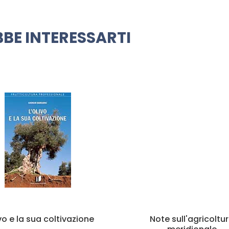
BE INTERESSARTI
ivo e la sua coltivazione
Note sull'agricoltu