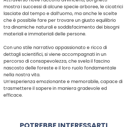
mostra i successi di alcune specie arboree, le cicatrici
lasciate dal tempo e dall’uomo, ma anche le scelte
che è possibile fare per trovare un giusto equilibrio
tra dinamiche naturali e soddisfacimento dei bisogni
materiali e immateriali delle persone.
Con uno stile narrativo appassionato e ricco di
dettagli scientifici, si viene accompagnati in un
percorso di consapevolezza, che svela il fascino
nascosto delle foreste e il loro ruolo fondamentale
nella nostra vita.
Un’esperienza emozionante e memorabile, capace di
trasmettere il sapere in maniera gradevole ed
efficace.
POTREBBE INTERESSARTI