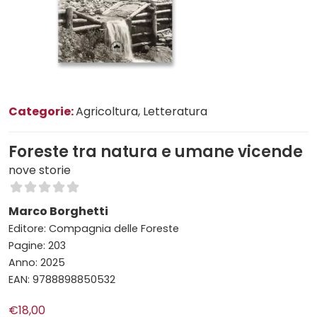
Categorie:
Agricoltura
, Letteratura
Foreste tra natura e umane vicende
nove storie
Marco Borghetti
Editore: Compagnia delle Foreste
Pagine: 203
Anno: 2025
EAN: 9788898850532
€18,00