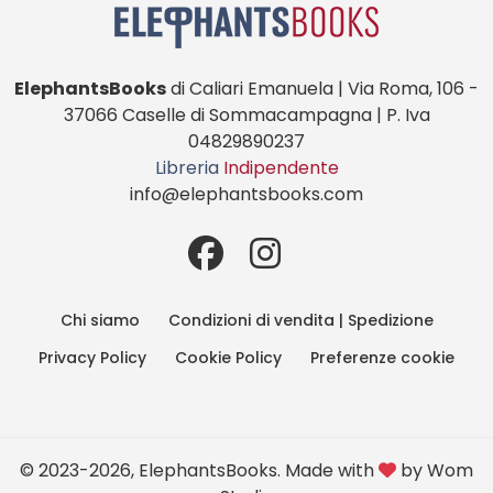
ElephantsBooks
di Caliari Emanuela | Via Roma, 106 -
37066 Caselle di Sommacampagna | P. Iva
04829890237
Libreria
Indipendente
info@elephantsbooks.com
Chi siamo
Condizioni di vendita | Spedizione
Privacy Policy
Cookie Policy
Preferenze cookie
© 2023-2026, ElephantsBooks. Made with
by
Wom