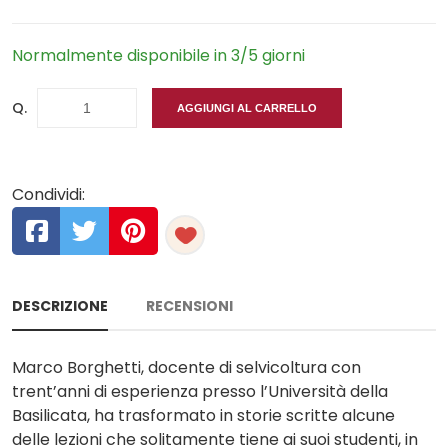
Normalmente disponibile in 3/5 giorni
Q.
AGGIUNGI AL CARRELLO
Condividi:
DESCRIZIONE
RECENSIONI
Marco Borghetti, docente di selvicoltura con
trent’anni di esperienza presso l’Università della
Basilicata, ha trasformato in storie scritte alcune
delle lezioni che solitamente tiene ai suoi studenti, in