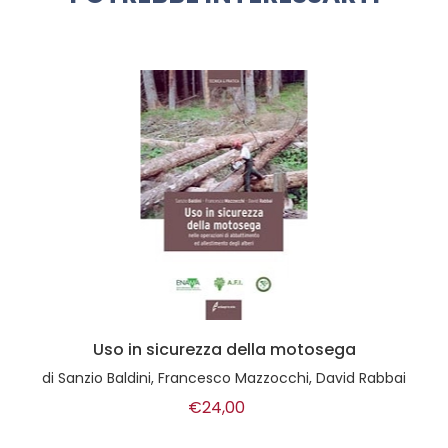
Uso in sicurezza della motosega
di
Sanzio Baldini, Francesco Mazzocchi, David Rabbai
€24,00