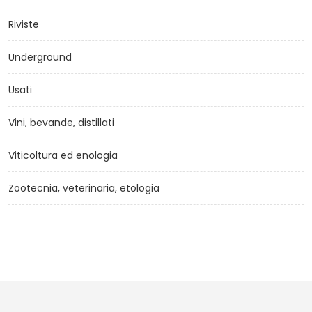
Riviste
Underground
Usati
Vini, bevande, distillati
Viticoltura ed enologia
Zootecnia, veterinaria, etologia