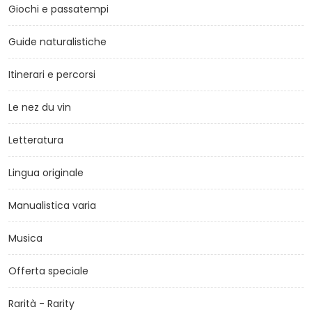
Giochi e passatempi
Guide naturalistiche
Itinerari e percorsi
Le nez du vin
Letteratura
Lingua originale
Manualistica varia
Musica
Offerta speciale
Rarità - Rarity