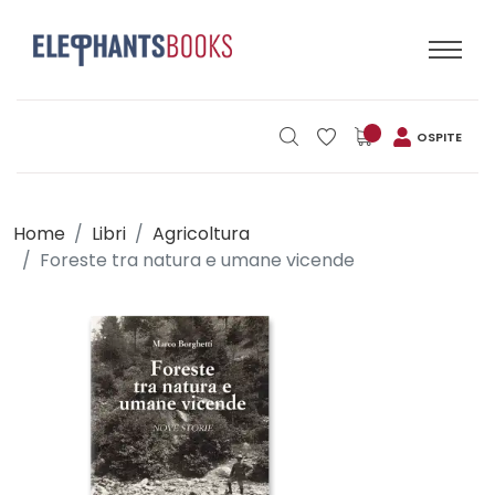
OSPITE
Home
Libri
Agricoltura
Foreste tra natura e umane vicende