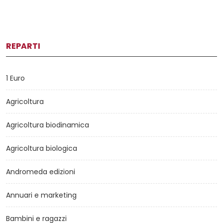
REPARTI
1 Euro
Agricoltura
Agricoltura biodinamica
Agricoltura biologica
Andromeda edizioni
Annuari e marketing
Bambini e ragazzi