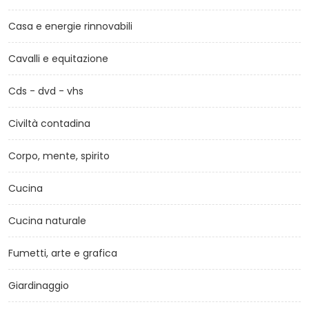
Casa e energie rinnovabili
Cavalli e equitazione
Cds - dvd - vhs
Civiltà contadina
Corpo, mente, spirito
Cucina
Cucina naturale
Fumetti, arte e grafica
Giardinaggio