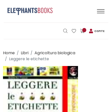
OSPITE
Home
Libri
Agricoltura biologica
Leggere le etichette