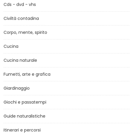
Cds - dvd - vhs
Civiltà contadina
Corpo, mente, spirito
Cucina
Cucina naturale
Fumetti, arte e grafica
Giardinaggio
Giochi e passatempi
Guide naturalistiche
Itinerari e percorsi