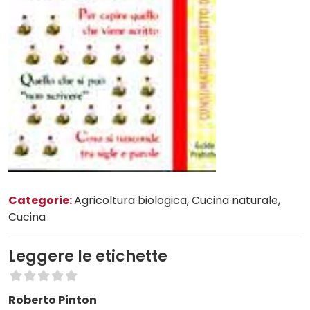
Categorie:
Agricoltura biologica
, Cucina naturale
,
Cucina
Leggere le etichette
Roberto Pinton