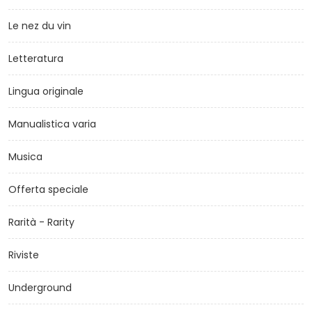
Le nez du vin
Letteratura
Lingua originale
Manualistica varia
Musica
Offerta speciale
Rarità - Rarity
Riviste
Underground