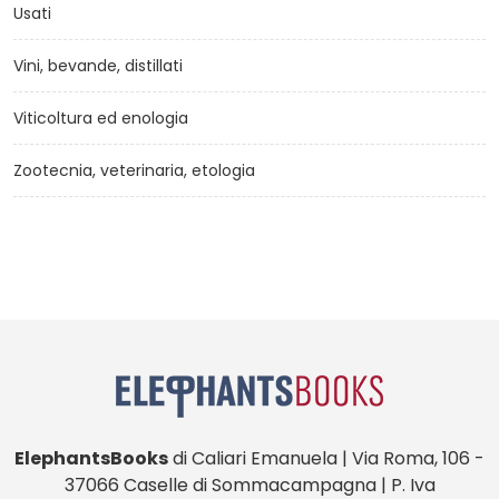
Usati
Vini, bevande, distillati
Viticoltura ed enologia
Zootecnia, veterinaria, etologia
ElephantsBooks
di Caliari Emanuela | Via Roma, 106 -
37066 Caselle di Sommacampagna | P. Iva