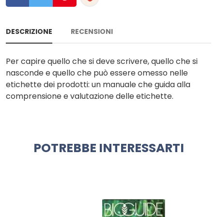
DESCRIZIONE
RECENSIONI
Per capire quello che si deve scrivere, quello che si
nasconde e quello che può essere omesso nelle
etichette dei prodotti: un manuale che guida alla
comprensione e valutazione delle etichette.
POTREBBE INTERESSARTI