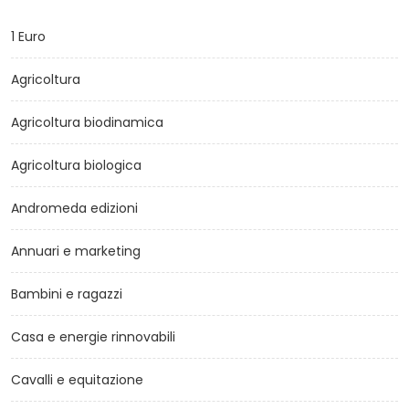
1 Euro
Agricoltura
Agricoltura biodinamica
Agricoltura biologica
Andromeda edizioni
Annuari e marketing
Bambini e ragazzi
Casa e energie rinnovabili
Cavalli e equitazione