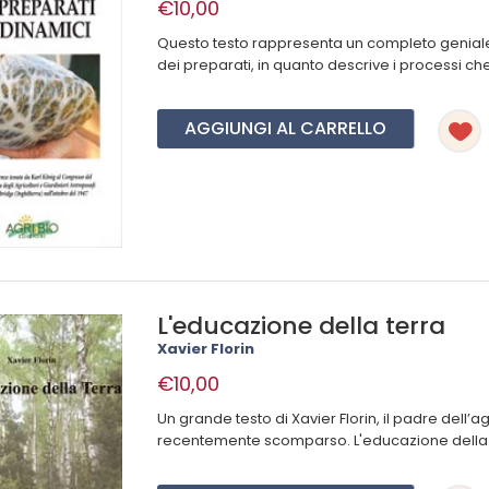
€10,00
Questo testo rappresenta un completo genial
dei preparati, in quanto descrive i processi ch
AGGIUNGI AL CARRELLO
L'educazione della terra
Xavier Florin
€10,00
Un grande testo di Xavier Florin, il padre dell’
recentemente scomparso. L'educazione della T