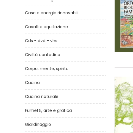
Casa e energie rinnovabili
Cavalli e equitazione
Cds - dvd - vhs
Civiltà contadina
Corpo, mente, spirito
Cucina
Cucina naturale
Fumetti, arte e grafica
Giardinaggio