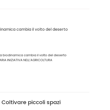
dinamica cambia il volto del deserto
va biodinamica cambia il volto del deserto
ARIA INIZIATIVA NELL’AGRICOLTURA
Coltivare piccoli spazi