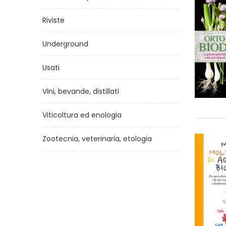
Riviste
Underground
Usati
Vini, bevande, distillati
Viticoltura ed enologia
Zootecnia, veterinaria, etologia