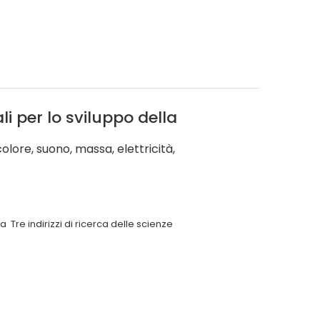
ali per lo sviluppo della
colore, suono, massa, elettricità,
 Tre indirizzi di ricerca delle scienze