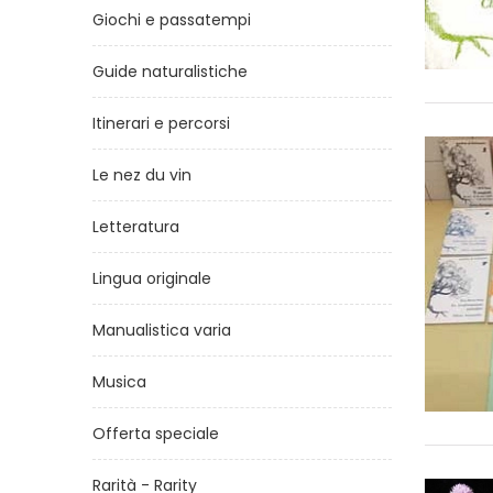
Giochi e passatempi
Guide naturalistiche
Itinerari e percorsi
Le nez du vin
Letteratura
Lingua originale
Manualistica varia
Musica
Offerta speciale
Rarità - Rarity