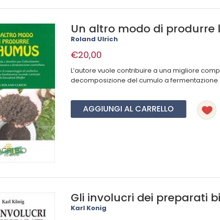
Un altro modo di produrre
Roland Ulrich
€20,00
L’autore vuole contribuire a una migliore com
decomposizione del cumulo a fermentazione con
AGGIUNGI AL CARRELLO
Gli involucri dei preparati 
Karl Konig