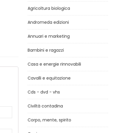
Agricoltura biologica
Andromeda edizioni
Annuari e marketing
Bambini e ragazzi
Casa e energie rinnovabili
Cavalli e equitazione
a
Cds - dvd - vhs
Civiltà contadina
Corpo, mente, spirito