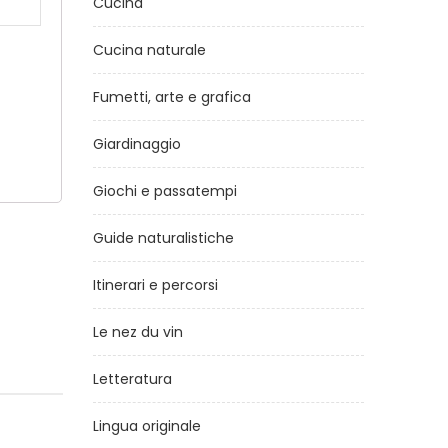
Cucina
Cucina naturale
Fumetti, arte e grafica
Giardinaggio
Giochi e passatempi
Guide naturalistiche
Itinerari e percorsi
Le nez du vin
Letteratura
Lingua originale