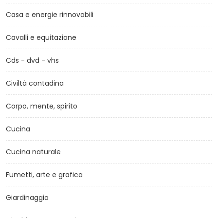
Casa e energie rinnovabili
Cavalli e equitazione
Cds - dvd - vhs
Civiltà contadina
Corpo, mente, spirito
Cucina
Cucina naturale
Fumetti, arte e grafica
Giardinaggio