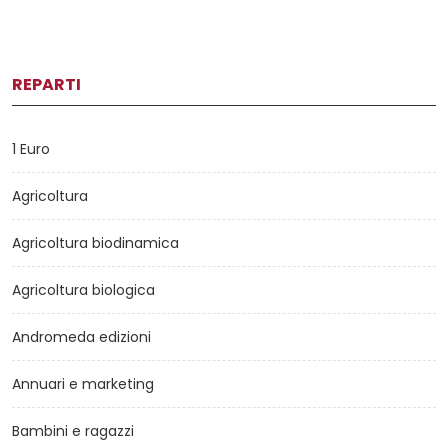
REPARTI
1 Euro
Agricoltura
Agricoltura biodinamica
Agricoltura biologica
Andromeda edizioni
Annuari e marketing
Bambini e ragazzi