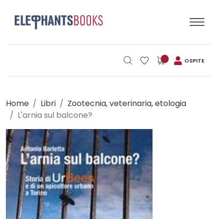
OSPITE
Home
Libri
Zootecnia, veterinaria, etologia
L'arnia sul balcone?