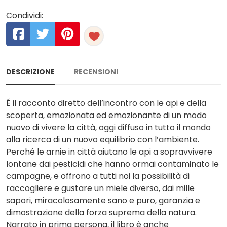
Condividi:
DESCRIZIONE
RECENSIONI
É il racconto diretto dell’incontro con le api e della
scoperta, emozionata ed emozionante di un modo
nuovo di vivere la città, oggi diffuso in tutto il mondo
alla ricerca di un nuovo equilibrio con l’ambiente.
Perché le arnie in città aiutano le api a sopravvivere
lontane dai pesticidi che hanno ormai contaminato le
campagne, e offrono a tutti noi la possibilità di
raccogliere e gustare un miele diverso, dai mille
sapori, miracolosamente sano e puro, garanzia e
dimostrazione della forza suprema della natura.
Narrato in prima persona, il libro è anche