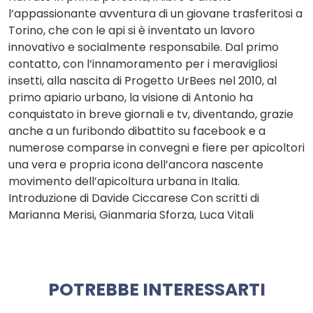
l’appassionante avventura di un giovane trasferitosi a
Torino, che con le api si è inventato un lavoro
innovativo e socialmente responsabile. Dal primo
contatto, con l’innamoramento per i meravigliosi
insetti, alla nascita di Progetto UrBees nel 2010, al
primo apiario urbano, la visione di Antonio ha
conquistato in breve giornali e tv, diventando, grazie
anche a un furibondo dibattito su facebook e a
numerose comparse in convegni e fiere per apicoltori
una vera e propria icona dell’ancora nascente
movimento dell’apicoltura urbana in Italia.
Introduzione di Davide Ciccarese Con scritti di
Marianna Merisi, Gianmaria Sforza, Luca Vitali
POTREBBE INTERESSARTI