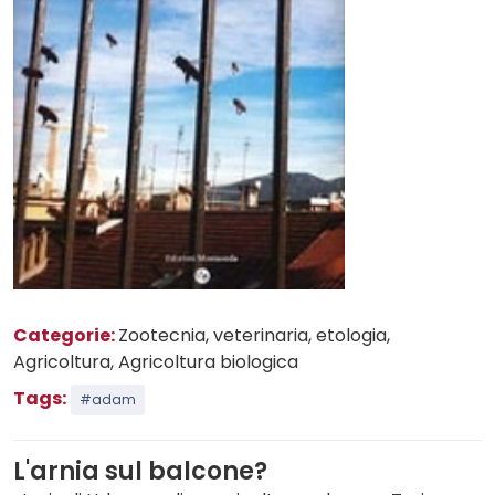
Categorie:
Zootecnia, veterinaria, etologia
,
Agricoltura
, Agricoltura biologica
Tags:
#adam
L'arnia sul balcone?