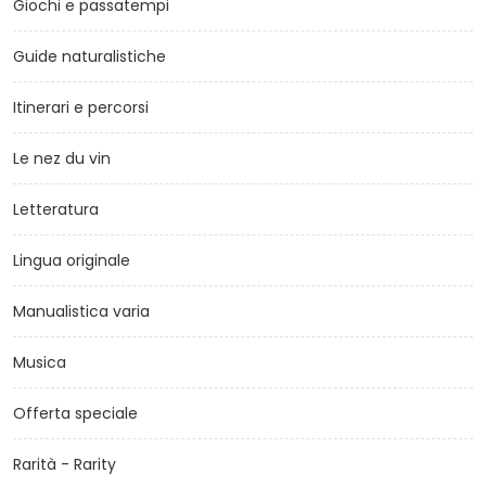
Giochi e passatempi
Guide naturalistiche
Itinerari e percorsi
Le nez du vin
Letteratura
Lingua originale
Manualistica varia
Musica
Offerta speciale
Rarità - Rarity