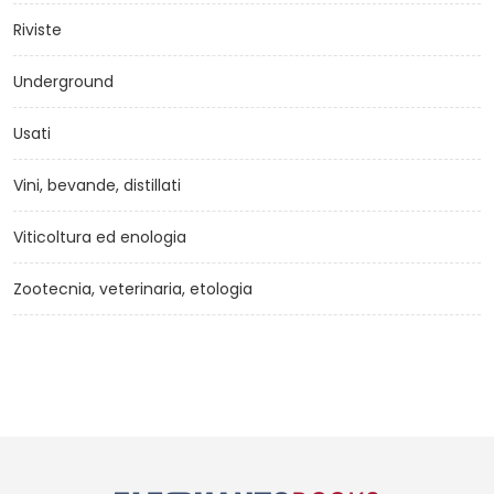
Riviste
Underground
Usati
Vini, bevande, distillati
Viticoltura ed enologia
Zootecnia, veterinaria, etologia