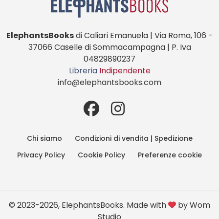
ElephantsBooks
di Caliari Emanuela | Via Roma, 106 -
37066 Caselle di Sommacampagna | P. Iva
04829890237
Libreria
Indipendente
info@elephantsbooks.com
Chi siamo
Condizioni di vendita | Spedizione
Privacy Policy
Cookie Policy
Preferenze cookie
© 2023-2026, ElephantsBooks. Made with
by
Wom
Studio