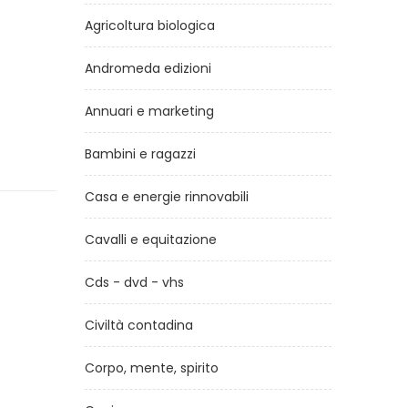
Agricoltura biologica
Andromeda edizioni
Annuari e marketing
Bambini e ragazzi
Casa e energie rinnovabili
Cavalli e equitazione
Cds - dvd - vhs
Civiltà contadina
Corpo, mente, spirito