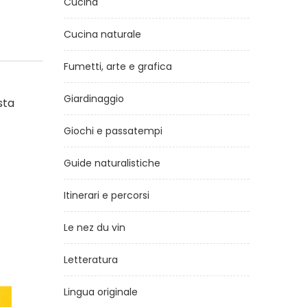
Cucina
Cucina naturale
Fumetti, arte e grafica
Giardinaggio
sta
Giochi e passatempi
Guide naturalistiche
Itinerari e percorsi
Le nez du vin
Letteratura
Lingua originale