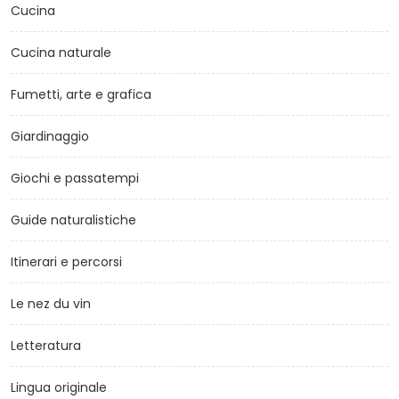
Cucina
Cucina naturale
Fumetti, arte e grafica
Giardinaggio
Giochi e passatempi
Guide naturalistiche
Itinerari e percorsi
Le nez du vin
Letteratura
Lingua originale