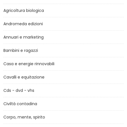
Agricoltura biologica
Andromeda edizioni
Annuari e marketing
Bambini e ragazzi
Casa e energie rinnovabili
Cavalli e equitazione
Cds - dvd - vhs
Civiltà contadina
Corpo, mente, spirito