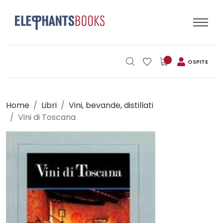
OSPITE
Home
Libri
Vini, bevande, distillati
Vini di Toscana