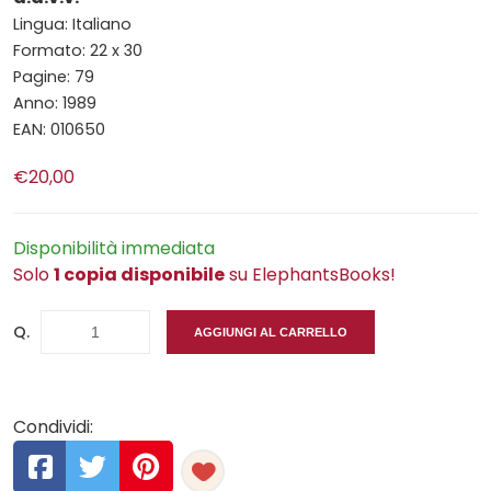
Lingua: Italiano
Formato: 22 x 30
Pagine: 79
Anno: 1989
EAN: 010650
€20,00
Disponibilità immediata
Solo
1 copia disponibile
su ElephantsBooks!
Q.
AGGIUNGI AL CARRELLO
Condividi: