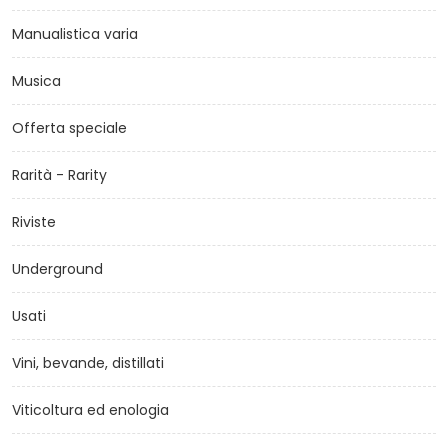
Manualistica varia
Musica
Offerta speciale
Rarità - Rarity
Riviste
Underground
Usati
Vini, bevande, distillati
Viticoltura ed enologia