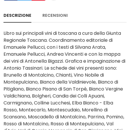
DESCRIZIONE
RECENSIONI
Libro sui principali vini di toscana a cura della Giunta
Regionale Toscana. Coordinamento editoriale di
Emanuele Pellucci, con i testi di Silvana Arata,
Emanuele Pellucci, Andrea Vincenti e con la mappa
dei vini di Antonella Bigazzi. Grafica e impaginazione di
Antonio Tassinari. Le schede dei vini presenti sono:
Brunello di Montalcino, Chianti, Vino Nobile di
Montepulciano, Bianco della Valdinievole, Bianco di
Pitigliano, Bianco Pisano di San Torpè, Bianco Vergine
Valdichiana, Bolgheri, Candia dei Colli Apuani,
Carmignano, Colline Lucchesi, Elba Bianco - Elba
Rosso, Montecarlo, Montescudaio, Morellino di
Scansano, Moscadello di Montalcino, Parrina, Pomino,
Rosso di Montalcino, Rosso di Montepulciano, Val