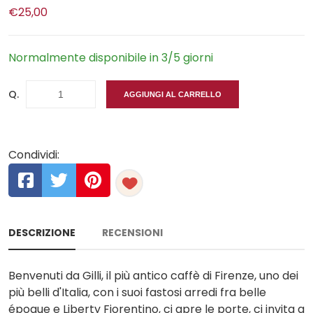
€25,00
Normalmente disponibile in 3/5 giorni
Q.
AGGIUNGI AL CARRELLO
Condividi:
DESCRIZIONE
RECENSIONI
Benvenuti da Gilli, il più antico caffè di Firenze, uno dei
più belli d'Italia, con i suoi fastosi arredi fra belle
époque e Liberty Fiorentino, ci apre le porte, ci invita a