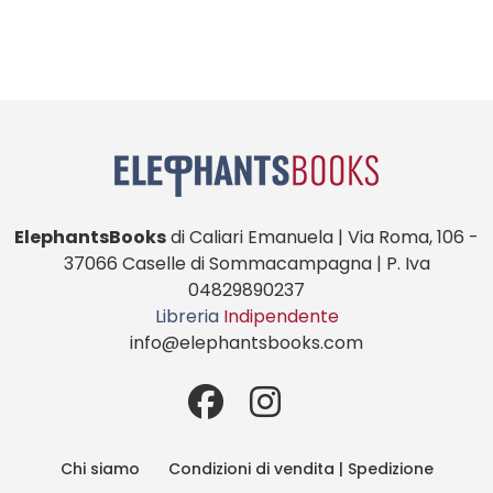
ElephantsBooks
di Caliari Emanuela | Via Roma, 106 -
37066 Caselle di Sommacampagna | P. Iva
04829890237
Libreria
Indipendente
info@elephantsbooks.com
Chi siamo
Condizioni di vendita | Spedizione