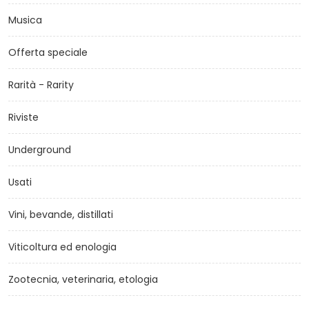
Musica
Offerta speciale
Rarità - Rarity
Riviste
Underground
Usati
Vini, bevande, distillati
Viticoltura ed enologia
Zootecnia, veterinaria, etologia