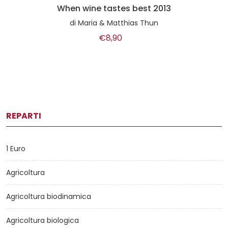
When wine tastes best 2013
di
Maria & Matthias Thun
€8,90
REPARTI
1 Euro
Agricoltura
Agricoltura biodinamica
Agricoltura biologica