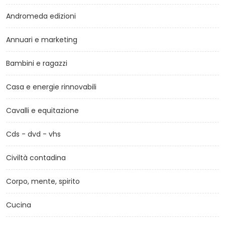
Andromeda edizioni
Annuari e marketing
Bambini e ragazzi
Casa e energie rinnovabili
Cavalli e equitazione
Cds - dvd - vhs
Civiltà contadina
Corpo, mente, spirito
Cucina