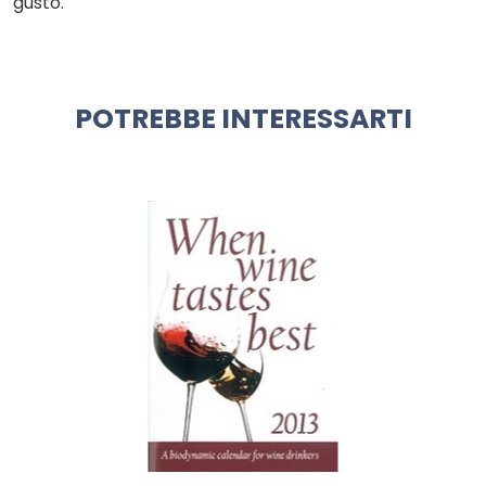
gusto.
POTREBBE INTERESSARTI