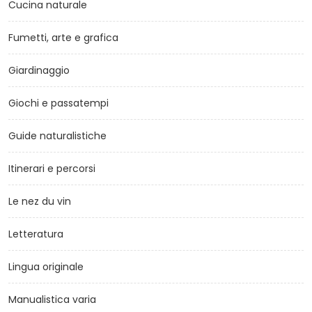
Cucina naturale
Fumetti, arte e grafica
Giardinaggio
Giochi e passatempi
Guide naturalistiche
Itinerari e percorsi
Le nez du vin
Letteratura
Lingua originale
Manualistica varia