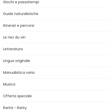
Giochi e passatempi
Guide naturalistiche
Itinerari e percorsi
Le nez du vin
Letteratura
Lingua originale
Manualistica varia
Musica
Offerta speciale
Rarità - Rarity