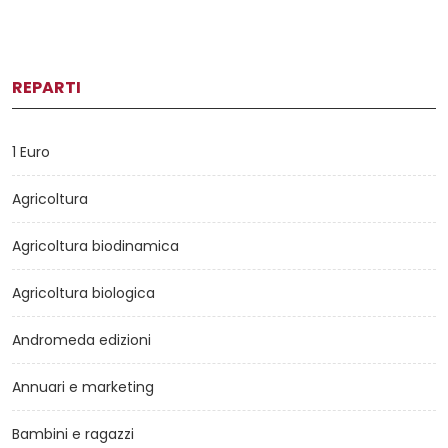
REPARTI
1 Euro
Agricoltura
Agricoltura biodinamica
Agricoltura biologica
Andromeda edizioni
Annuari e marketing
Bambini e ragazzi