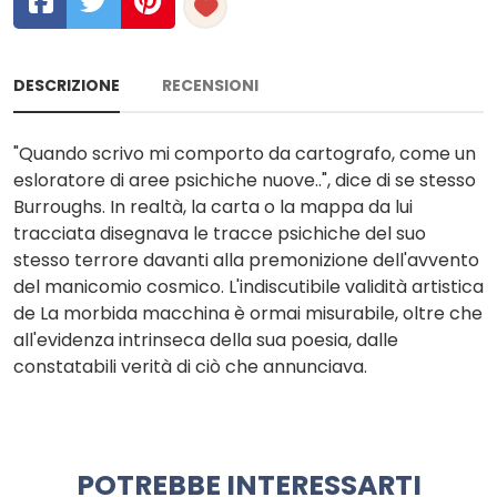
DESCRIZIONE
RECENSIONI
"Quando scrivo mi comporto da cartografo, come un
esloratore di aree psichiche nuove..", dice di se stesso
Burroughs. In realtà, la carta o la mappa da lui
tracciata disegnava le tracce psichiche del suo
stesso terrore davanti alla premonizione dell'avvento
del manicomio cosmico. L'indiscutibile validità artistica
de La morbida macchina è ormai misurabile, oltre che
all'evidenza intrinseca della sua poesia, dalle
constatabili verità di ciò che annunciava.
POTREBBE INTERESSARTI