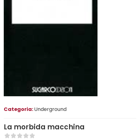
Categoria:
Underground
La morbida macchina