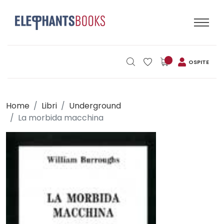
OSPITE
Home
Libri
Underground
La morbida macchina