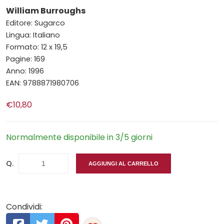
William Burroughs
Editore: Sugarco
Lingua: Italiano
Formato: 12 x 19,5
Pagine: 169
Anno: 1996
EAN: 9788871980706
€10,80
Normalmente disponibile in 3/5 giorni
Q.
AGGIUNGI AL CARRELLO
Condividi: