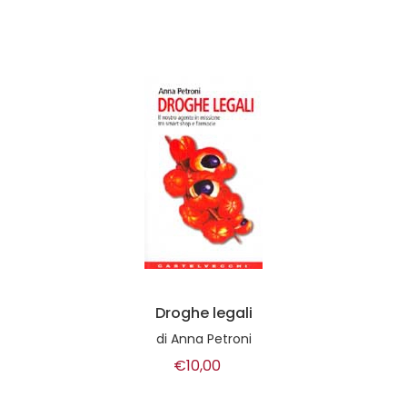
Droghe legali
di
Anna Petroni
€10,00