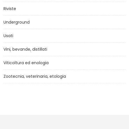
Riviste
Underground
Usati
Vini, bevande, distillati
Viticoltura ed enologia
Zootecnia, veterinaria, etologia