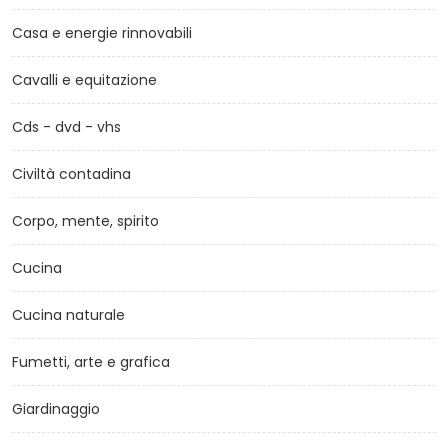
Casa e energie rinnovabili
Cavalli e equitazione
Cds - dvd - vhs
Civiltà contadina
Corpo, mente, spirito
Cucina
Cucina naturale
Fumetti, arte e grafica
Giardinaggio