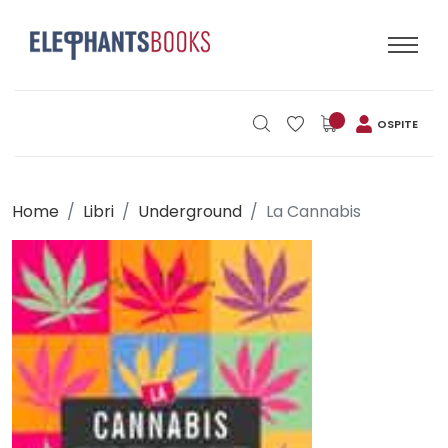
OSPITE
Home
Libri
Underground
La Cannabis