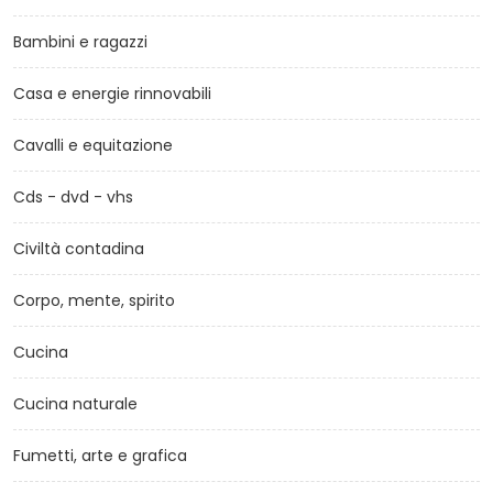
Bambini e ragazzi
Casa e energie rinnovabili
Cavalli e equitazione
Cds - dvd - vhs
Civiltà contadina
Corpo, mente, spirito
Cucina
Cucina naturale
Fumetti, arte e grafica