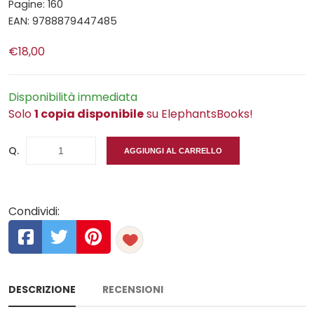
Pagine: 160
EAN: 9788879447485
€18,00
Disponibilità immediata
Solo
1 copia disponibile
su ElephantsBooks!
Q.
AGGIUNGI AL CARRELLO
Condividi:
DESCRIZIONE
RECENSIONI