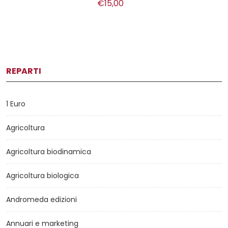
€15,00
REPARTI
1 Euro
Agricoltura
Agricoltura biodinamica
Agricoltura biologica
Andromeda edizioni
Annuari e marketing