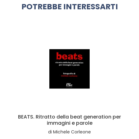
POTREBBE INTERESSARTI
BEATS. Ritratto della beat generation per
immagini e parole
di
Michele Corleone