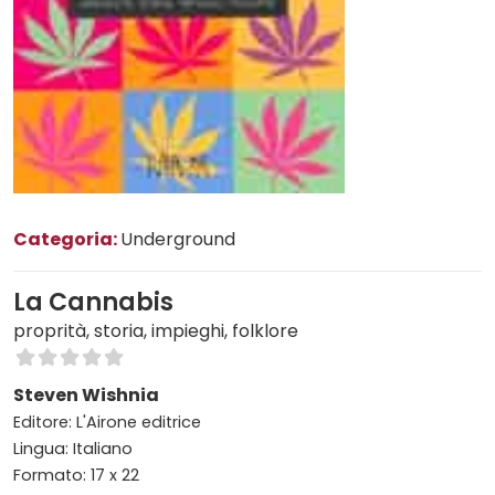
Categoria:
Underground
La Cannabis
proprità, storia, impieghi, folklore
Steven Wishnia
Editore: L'Airone editrice
Lingua: Italiano
Formato: 17 x 22