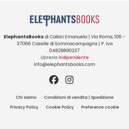
ElephantsBooks
di Caliari Emanuela | Via Roma, 106 -
37066 Caselle di Sommacampagna | P. Iva
04829890237
Libreria
Indipendente
info@elephantsbooks.com
Chi siamo
Condizioni di vendita | Spedizione
Privacy Policy
Cookie Policy
Preferenze cookie