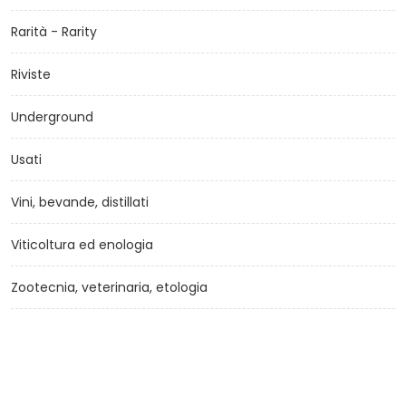
Rarità - Rarity
Riviste
Underground
Usati
Vini, bevande, distillati
Viticoltura ed enologia
Zootecnia, veterinaria, etologia