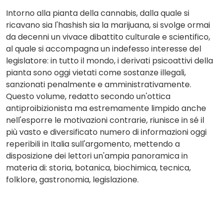
Intorno alla pianta della cannabis, dalla quale si
ricavano sia l'hashish sia la marijuana, si svolge ormai
da decenni un vivace dibattito culturale e scientifico,
al quale si accompagna un indefesso interesse del
legislatore: in tutto il mondo, i derivati psicoattivi della
pianta sono oggi vietati come sostanze illegali,
sanzionati penalmente e amministrativamente.
Questo volume, redatto secondo un'ottica
antiproibizionista ma estremamente limpido anche
nell'esporre le motivazioni contrarie, riunisce in sé il
più vasto e diversificato numero di informazioni oggi
reperibili in Italia sull'argomento, mettendo a
disposizione dei lettori un'ampia panoramica in
materia di: storia, botanica, biochimica, tecnica,
folklore, gastronomia, legislazione.