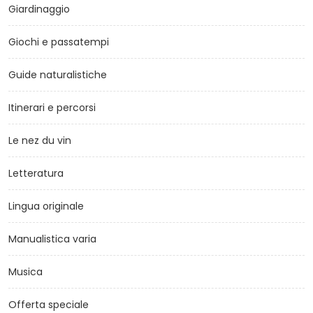
Giardinaggio
Giochi e passatempi
Guide naturalistiche
Itinerari e percorsi
Le nez du vin
Letteratura
Lingua originale
Manualistica varia
Musica
Offerta speciale