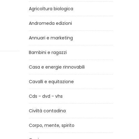
Agricoltura biologica
Andromeda edizioni
Annuari e marketing
Bambini e ragazzi
Casa e energie rinnovabili
Cavalli e equitazione
Cds - dvd - vhs
Civiltà contadina
Corpo, mente, spirito